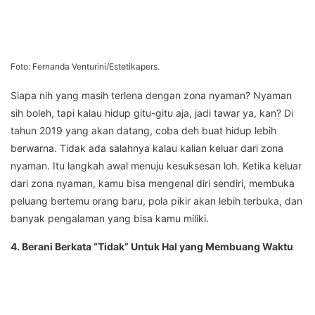
Foto: Fernanda Venturini/Estetikapers.
Siapa nih yang masih terlena dengan zona nyaman? Nyaman
sih boleh, tapi kalau hidup gitu-gitu aja, jadi tawar ya, kan? Di
tahun 2019 yang akan datang, coba deh buat hidup lebih
berwarna. Tidak ada salahnya kalau kalian keluar dari zona
nyaman. Itu langkah awal menuju kesuksesan loh. Ketika keluar
dari zona nyaman, kamu bisa mengenal diri sendiri, membuka
peluang bertemu orang baru, pola pikir akan lebih terbuka, dan
banyak pengalaman yang bisa kamu miliki.
4. Berani Berkata “Tidak” Untuk Hal yang Membuang Waktu