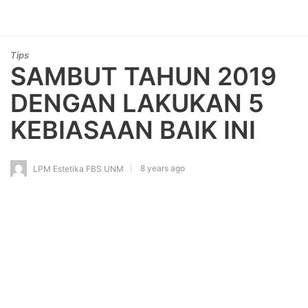
Tips
SAMBUT TAHUN 2019
DENGAN LAKUKAN 5
KEBIASAAN BAIK INI
8 years ago
LPM Estetika FBS UNM