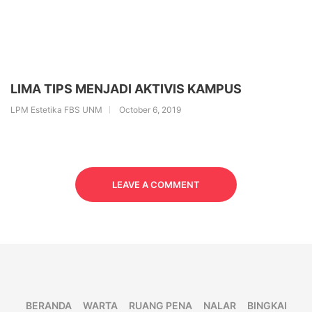
LIMA TIPS MENJADI AKTIVIS KAMPUS
LPM Estetika FBS UNM
October 6, 2019
LEAVE A COMMENT
BERANDA
WARTA
RUANG PENA
NALAR
BINGKAI