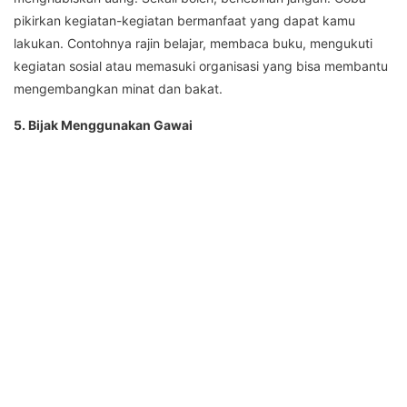
pikirkan kegiatan-kegiatan bermanfaat yang dapat kamu
lakukan. Contohnya rajin belajar, membaca buku, mengukuti
kegiatan sosial atau memasuki organisasi yang bisa membantu
mengembangkan minat dan bakat.
5. Bijak Menggunakan Gawai