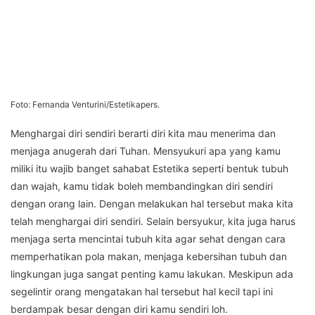
Foto: Fernanda Venturini/Estetikapers.
Menghargai diri sendiri berarti diri kita mau menerima dan
menjaga anugerah dari Tuhan. Mensyukuri apa yang kamu
miliki itu wajib banget sahabat Estetika seperti bentuk tubuh
dan wajah, kamu tidak boleh membandingkan diri sendiri
dengan orang lain. Dengan melakukan hal tersebut maka kita
telah menghargai diri sendiri. Selain bersyukur, kita juga harus
menjaga serta mencintai tubuh kita agar sehat dengan cara
memperhatikan pola makan, menjaga kebersihan tubuh dan
lingkungan juga sangat penting kamu lakukan. Meskipun ada
segelintir orang mengatakan hal tersebut hal kecil tapi ini
berdampak besar dengan diri kamu sendiri loh.