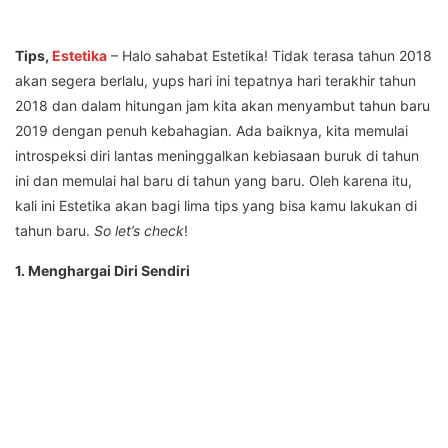
Tips,
Estetika
– Halo sahabat Estetika! Tidak terasa tahun 2018
akan segera berlalu, yups hari ini tepatnya hari terakhir tahun
2018 dan dalam hitungan jam kita akan menyambut tahun baru
2019 dengan penuh kebahagian. Ada baiknya, kita memulai
introspeksi diri lantas meninggalkan kebiasaan buruk di tahun
ini dan memulai hal baru di tahun yang baru. Oleh karena itu,
kali ini Estetika akan bagi lima tips yang bisa kamu lakukan di
tahun baru.
So let’s check
!
1. Menghargai Diri Sendiri