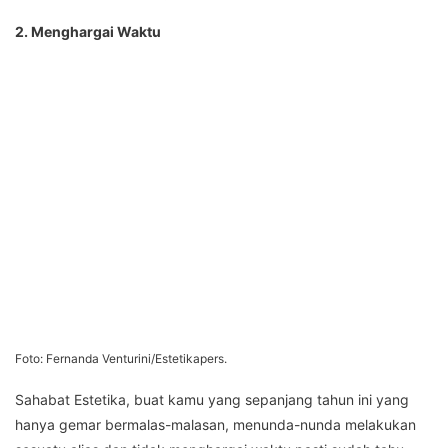
2. Menghargai Waktu
Foto: Fernanda Venturini/Estetikapers.
Sahabat Estetika, buat kamu yang sepanjang tahun ini yang
hanya gemar bermalas-malasan, menunda-nunda melakukan