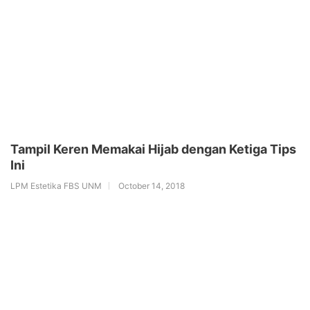
Tampil Keren Memakai Hijab dengan Ketiga Tips
Ini
LPM Estetika FBS UNM
October 14, 2018