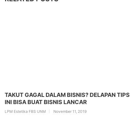
TAKUT GAGAL DALAM BISNIS? DELAPAN TIPS
INI BISA BUAT BISNIS LANCAR
LPM Estetika FBS UNM
November 11, 2019