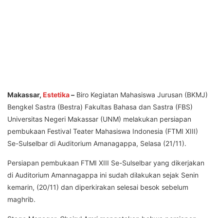
Makassar,
Estetika
–
Biro Kegiatan Mahasiswa Jurusan (BKMJ)
Bengkel Sastra (Bestra) Fakultas Bahasa dan Sastra (FBS)
Universitas Negeri Makassar (UNM) melakukan persiapan
pembukaan Festival Teater Mahasiswa Indonesia (FTMI XIII)
Se-Sulselbar di Auditorium Amanagappa, Selasa (21/11).
Persiapan pembukaan FTMI XIII Se-Sulselbar yang dikerjakan
di Auditorium Amannagappa ini sudah dilakukan sejak Senin
kemarin, (20/11) dan diperkirakan selesai besok sebelum
maghrib.