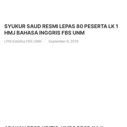
SYUKUR SAUD RESMI LEPAS 80 PESERTA LK 1
HMJ BAHASA INGGRIS FBS UNM
LPM Estetika FBS UNM
September 6, 2019