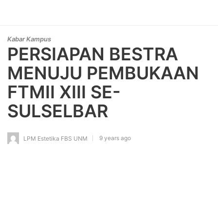
Kabar Kampus
PERSIAPAN BESTRA
MENUJU PEMBUKAAN
FTMII XIII SE-
SULSELBAR
9 years ago
LPM Estetika FBS UNM