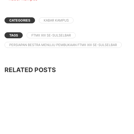
CATEGORIES
KABAR KAMPUS
TAGS
FTMII XIII SE-SULSELBAR
PERSIAPAN BESTRA MENUJU PEMBUKAAN FTMII XIII SE-SULSELBAR
RELATED POSTS