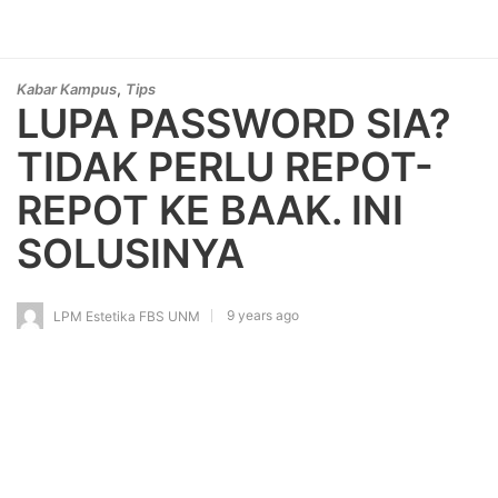
,
Kabar Kampus
Tips
LUPA PASSWORD SIA?
TIDAK PERLU REPOT-
REPOT KE BAAK. INI
SOLUSINYA
9 years ago
LPM Estetika FBS UNM