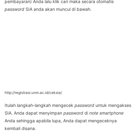
pembayaran) Anda lalu klik cari maka secara otomatis
password
SIA anda akan muncul di bawah.
http://registrasi.unm.ac.id/ceksia/
Itulah langkah-langkah mengecek
password
untuk mengakses
SIA. Anda dapat menyimpan
password
di
note smartphone
Anda sehingga apabila lupa, Anda dapat mengeceknya
kembali disana.