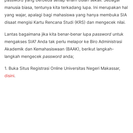
manusia biasa, tentunya kita terkadang lupa. Ini merupakan hal
yang wajar, apalagi bagi mahasiswa yang hanya membuka SIA
disaat mengisi Kartu Rencana Studi (KRS) dan mengecek nilai.
Lantas bagaimana jika kita benar-benar lupa
password
untuk
mengakses SIA? Anda tak perlu melapor ke Biro Administrasi
Akademik dan Kemahasiswaan (BAAK), berikut langkah-
langkah mengecek
password
anda;
1. Buka Situs Registrasi Online Universitas Negeri Makassar,
disini
.