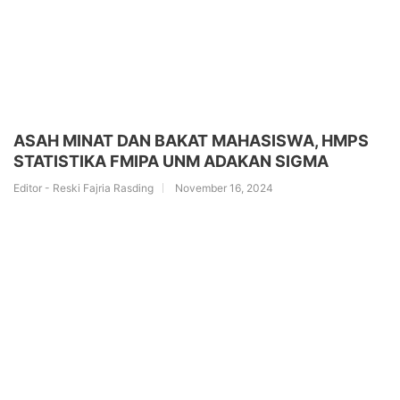
ASAH MINAT DAN BAKAT MAHASISWA, HMPS
STATISTIKA FMIPA UNM ADAKAN SIGMA
Editor - Reski Fajria Rasding
November 16, 2024