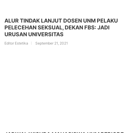
ALUR TINDAK LANJUT DOSEN UNM PELAKU
PELECEHAN SEKSUAL, DEKAN FBS: JADI
URUSAN UNIVERSITAS
Editor Estetika
September 21, 2021