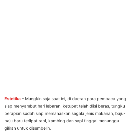
Estetika
– Mungkin saja saat ini, di daerah para pembaca yang
siap menyambut hari lebaran, ketupat telah diisi beras, tungku
perapian sudah siap memanaskan segala jenis makanan, baju-
baju baru terlipat rapi, kambing dan sapi tinggal menunggu
giliran untuk disembelih.