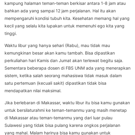
kampung halaman teman-teman berkisar antara 1-8 jam atau
bahkan ada yang sampai 12 jam perjalanan. Hal itu akan
mempengaruhi kondisi tubuh kita. Kesehatan memang hal yang
kecil yang selalu kita lupakan untuk memenuhi ego kita yang
tinggi.
Waktu libur yang hanya sehari (Rabu), mau tidak mau
kemungkinan besar akan kamu tambah. Bisa dipastikan
perkuliahan hari Kamis dan Jumat akan terlewat begitu saja.
Sementara beberapa dosen di FBS UNM ada yang menerapkan
sistem, ketika salah seorang mahasiswa tidak masuk dalam
satu pertemuan (kecuali sakit) dipastikan tidak bisa
mendapatkan nilai maksimal.
Jika berlebaran di Makassar, waktu libur itu bisa kamu gunakan
untuk bersilaturahmi ke teman-temanmu yang masih menetap
di Makassar atau teman-temanmu yang dari luar pulau
Sulawesi yang tidak bisa pulang karena ongkos perjalanan
yang mahal. Malam harinya bisa kamu gunakan untuk