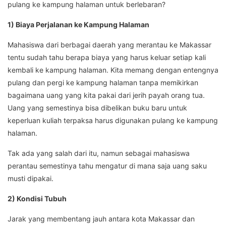
pulang ke kampung halaman untuk berlebaran?
1) Biaya Perjalanan ke Kampung Halaman
Mahasiswa dari berbagai daerah yang merantau ke Makassar
tentu sudah tahu berapa biaya yang harus keluar setiap kali
kembali ke kampung halaman. Kita memang dengan entengnya
pulang dan pergi ke kampung halaman tanpa memikirkan
bagaimana uang yang kita pakai dari jerih payah orang tua.
Uang yang semestinya bisa dibelikan buku baru untuk
keperluan kuliah terpaksa harus digunakan pulang ke kampung
halaman.
Tak ada yang salah dari itu, namun sebagai mahasiswa
perantau semestinya tahu mengatur di mana saja uang saku
musti dipakai.
2) Kondisi Tubuh
Jarak yang membentang jauh antara kota Makassar dan