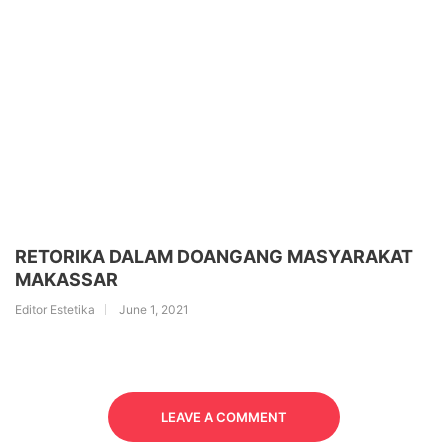
RETORIKA DALAM DOANGANG MASYARAKAT
MAKASSAR
Editor Estetika
June 1, 2021
LEAVE A COMMENT