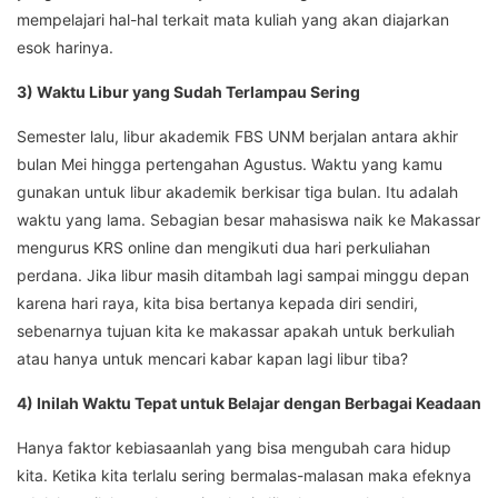
mempelajari hal-hal terkait mata kuliah yang akan diajarkan
esok harinya.
3) Waktu Libur yang Sudah Terlampau Sering
Semester lalu, libur akademik FBS UNM berjalan antara akhir
bulan Mei hingga pertengahan Agustus. Waktu yang kamu
gunakan untuk libur akademik berkisar tiga bulan. Itu adalah
waktu yang lama. Sebagian besar mahasiswa naik ke Makassar
mengurus KRS online dan mengikuti dua hari perkuliahan
perdana. Jika libur masih ditambah lagi sampai minggu depan
karena hari raya, kita bisa bertanya kepada diri sendiri,
sebenarnya tujuan kita ke makassar apakah untuk berkuliah
atau hanya untuk mencari kabar kapan lagi libur tiba?
4) Inilah Waktu Tepat untuk Belajar dengan Berbagai Keadaan
Hanya faktor kebiasaanlah yang bisa mengubah cara hidup
kita. Ketika kita terlalu sering bermalas-malasan maka efeknya