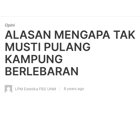
Opini
ALASAN MENGAPA TAK
MUSTI PULANG
KAMPUNG
BERLEBARAN
8 years ago
LPM Estetika FBS UNM