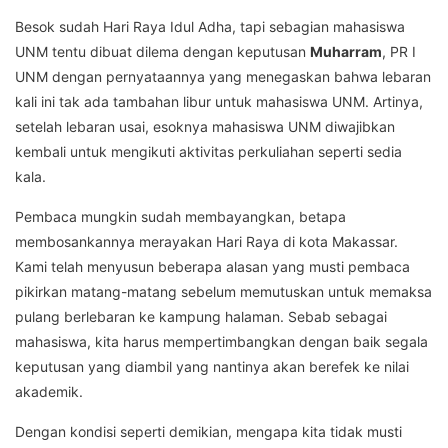
Besok sudah Hari Raya Idul Adha, tapi sebagian mahasiswa
UNM tentu dibuat dilema dengan keputusan
Muharram
, PR I
UNM dengan pernyataannya yang menegaskan bahwa lebaran
kali ini tak ada tambahan libur untuk mahasiswa UNM. Artinya,
setelah lebaran usai, esoknya mahasiswa UNM diwajibkan
kembali untuk mengikuti aktivitas perkuliahan seperti sedia
kala.
Pembaca mungkin sudah membayangkan, betapa
membosankannya merayakan Hari Raya di kota Makassar.
Kami telah menyusun beberapa alasan yang musti pembaca
pikirkan matang-matang sebelum memutuskan untuk memaksa
pulang berlebaran ke kampung halaman. Sebab sebagai
mahasiswa, kita harus mempertimbangkan dengan baik segala
keputusan yang diambil yang nantinya akan berefek ke nilai
akademik.
Dengan kondisi seperti demikian, mengapa kita tidak musti