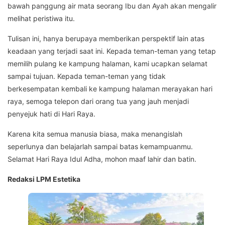
bawah panggung air mata seorang Ibu dan Ayah akan mengalir
melihat peristiwa itu.
Tulisan ini, hanya berupaya memberikan perspektif lain atas
keadaan yang terjadi saat ini. Kepada teman-teman yang tetap
memilih pulang ke kampung halaman, kami ucapkan selamat
sampai tujuan. Kepada teman-teman yang tidak
berkesempatan kembali ke kampung halaman merayakan hari
raya, semoga telepon dari orang tua yang jauh menjadi
penyejuk hati di Hari Raya.
Karena kita semua manusia biasa, maka menangislah
seperlunya dan belajarlah sampai batas kemampuanmu.
Selamat Hari Raya Idul Adha, mohon maaf lahir dan batin.
Redaksi LPM Estetika