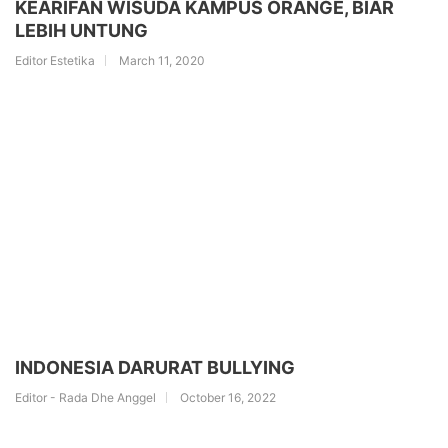
KEARIFAN WISUDA KAMPUS ORANGE, BIAR
LEBIH UNTUNG
Editor Estetika
March 11, 2020
INDONESIA DARURAT BULLYING
Editor - Rada Dhe Anggel
October 16, 2022