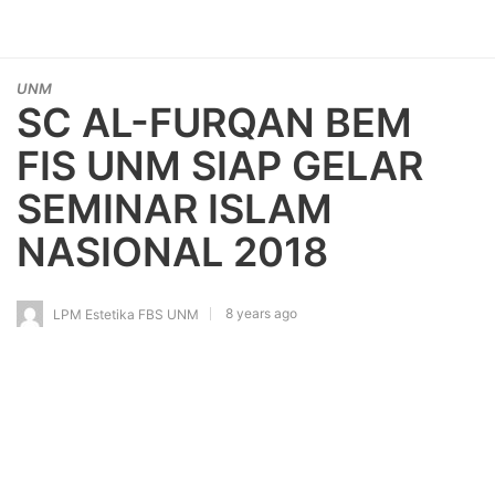
UNM
SC AL-FURQAN BEM
FIS UNM SIAP GELAR
SEMINAR ISLAM
NASIONAL 2018
8 years ago
LPM Estetika FBS UNM