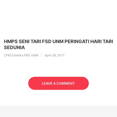
HMPS SENI TARI FSD UNM PERINGATI HARI TARI
SEDUNIA
LPM Estetika FBS UNM
April 29, 2017
LEAVE A COMMENT