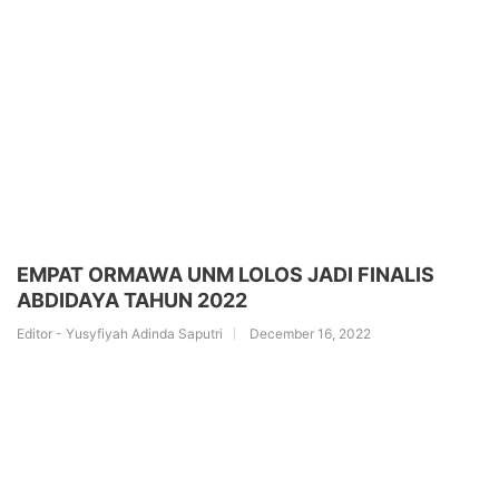
EMPAT ORMAWA UNM LOLOS JADI FINALIS
ABDIDAYA TAHUN 2022
Editor - Yusyfiyah Adinda Saputri
December 16, 2022