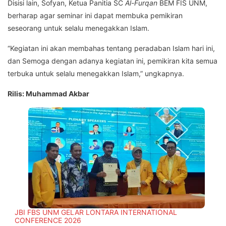
Disisi lain, Sofyan, Ketua Panitia SC
Al-Furqan
BEM FIS UNM,
berharap agar seminar ini dapat membuka pemikiran
seseorang untuk selalu menegakkan Islam.
“Kegiatan ini akan membahas tentang peradaban Islam hari ini,
dan Semoga dengan adanya kegiatan ini, pemikiran kita semua
terbuka untuk selalu menegakkan Islam,” ungkapnya.
Rilis: Muhammad Akbar
JBI FBS UNM GELAR LONTARA INTERNATIONAL
CONFERENCE 2026