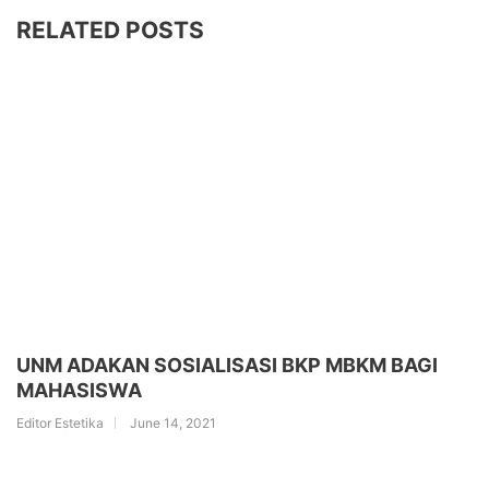
RELATED POSTS
UNM ADAKAN SOSIALISASI BKP MBKM BAGI
MAHASISWA
Editor Estetika
June 14, 2021