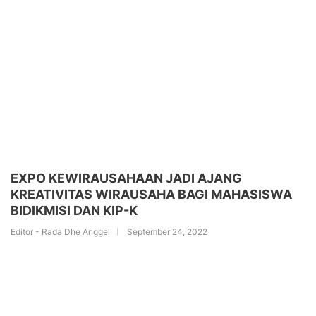
EXPO KEWIRAUSAHAAN JADI AJANG
KREATIVITAS WIRAUSAHA BAGI MAHASISWA
BIDIKMISI DAN KIP-K
Editor - Rada Dhe Anggel
September 24, 2022