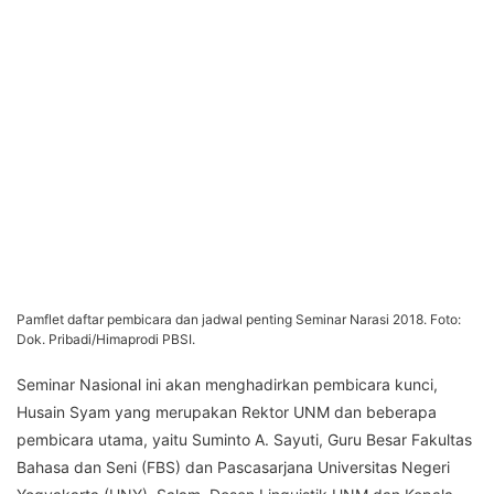
Pamflet daftar pembicara dan jadwal penting Seminar Narasi 2018. Foto:
Dok. Pribadi/Himaprodi PBSI.
Seminar Nasional ini akan menghadirkan pembicara kunci,
Husain Syam yang merupakan Rektor UNM dan beberapa
pembicara utama, yaitu Suminto A. Sayuti, Guru Besar Fakultas
Bahasa dan Seni (FBS) dan Pascasarjana Universitas Negeri