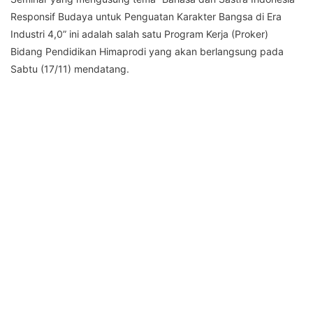
Responsif Budaya untuk Penguatan Karakter Bangsa di Era
Industri 4,0” ini adalah salah satu Program Kerja (Proker)
Bidang Pendidikan Himaprodi yang akan berlangsung pada
Sabtu (17/11) mendatang.