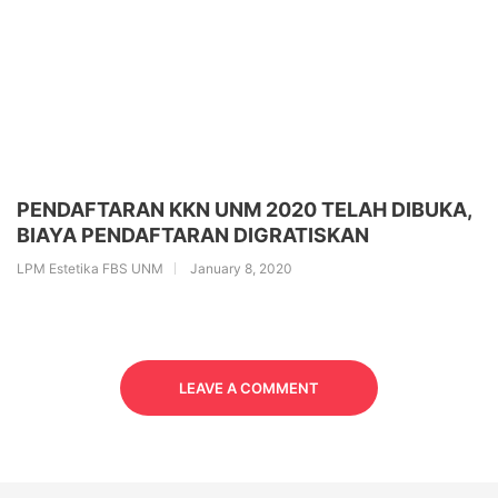
PENDAFTARAN KKN UNM 2020 TELAH DIBUKA,
BIAYA PENDAFTARAN DIGRATISKAN
LPM Estetika FBS UNM
January 8, 2020
LEAVE A COMMENT