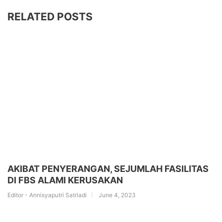
RELATED POSTS
AKIBAT PENYERANGAN, SEJUMLAH FASILITAS
DI FBS ALAMI KERUSAKAN
Editor - Annisyaputri Satriadi
June 4, 2023