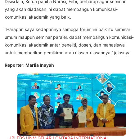
Disisi lain, Ketua panitia Narasi, Febi, berharap agar seminar
yang akan diadakan ini dapat membangun komunikasi-
komunikasi akademik yang baik.
“Harapan saya kedepannya semoga forum ini baik itu seminar
umum maupun seminar paralel, dapat membangun komunikasi-
komunikasi akademik antar peneliti, dosen, dan mahasiswa
untuk memberikan pemikiran atau ulasan-ulasannya,” jelasnya.
Reporter: Marlia Inayah
JBI FBS UNM GELAR LONTARA INTERNATIONAL