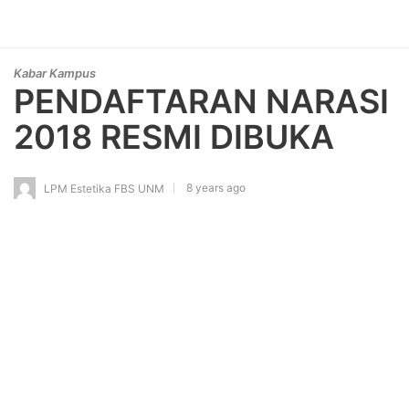
Kabar Kampus
PENDAFTARAN NARASI
2018 RESMI DIBUKA
8 years ago
LPM Estetika FBS UNM