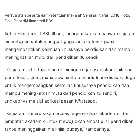
Persyaratan peserta dan ketentuan makalah Seminar Narasi 2018. Foto:
Dok. Pribadi/Himaprodi PBSI.
Ketua Himaprodi PBSI, Ilham, mengungkapkan bahwa kegiatan
ini bertujuan untuk menggali gagasan akademik guna
mengembangkan keilmuan khususnya pendidikan dan mampu
meningkatkan mutu dari pendidikan itu sendiri.
“Kegiatan ini bertujuan untuk menggali gagasan akademik dari
para dosen, guru, mahasiswa serta pemerhati pendidikan. Juga
untuk mengembangkan keilmuan khususnya pendidikan dan
mampu meningkatkan mutu dari pendidikan itu sendiri,”
ungkapnya melalui aplikasi pesan
Whatsapp
.
“Kegiatan ini merupakan proses regeneralisasi akademisi dan
jembatan akademik untuk mewujudkan empat pilar pendidikan
tanpa meninggalkan nilai-nilai budaya,” tambahnya.