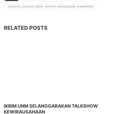
PESERTA LAKUKAN JAPPA-JAPPA RI MANGKASARA #HIMAPRODI
RELATED POSTS
IKBIM UNM SELANGGARAKAN TALKSHOW
KEWIRAUSAHAAN