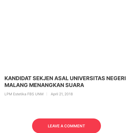
KANDIDAT SEKJEN ASAL UNIVERSITAS NEGERI
MALANG MENANGKAN SUARA
LPM Estetika FBS UNM
April 21, 2018
LEAVE A COMMENT