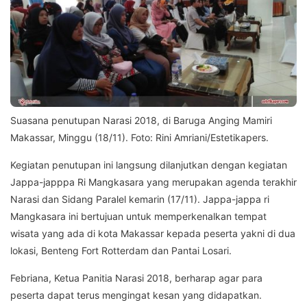
Suasana penutupan Narasi 2018, di Baruga Anging Mamiri
Makassar, Minggu (18/11). Foto: Rini Amriani/Estetikapers.
Kegiatan penutupan ini langsung dilanjutkan dengan kegiatan
Jappa-japppa Ri Mangkasara yang merupakan agenda terakhir
Narasi dan Sidang Paralel kemarin (17/11). Jappa-jappa ri
Mangkasara ini bertujuan untuk memperkenalkan tempat
wisata yang ada di kota Makassar kepada peserta yakni di dua
lokasi, Benteng Fort Rotterdam dan Pantai Losari.
Febriana, Ketua Panitia Narasi 2018, berharap agar para
peserta dapat terus mengingat kesan yang didapatkan.