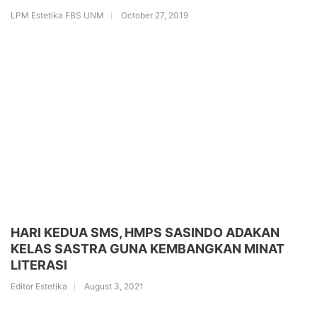
LPM Estetika FBS UNM
October 27, 2019
HARI KEDUA SMS, HMPS SASINDO ADAKAN
KELAS SASTRA GUNA KEMBANGKAN MINAT
LITERASI
Editor Estetika
August 3, 2021