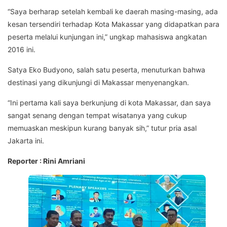
“Saya berharap setelah kembali ke daerah masing-masing, ada
kesan tersendiri terhadap Kota Makassar yang didapatkan para
peserta melalui kunjungan ini,” ungkap mahasiswa angkatan
2016 ini.
Satya Eko Budyono, salah satu peserta, menuturkan bahwa
destinasi yang dikunjungi di Makassar menyenangkan.
“Ini pertama kali saya berkunjung di kota Makassar, dan saya
sangat senang dengan tempat wisatanya yang cukup
memuaskan meskipun kurang banyak sih,” tutur pria asal
Jakarta ini.
Reporter : Rini Amriani