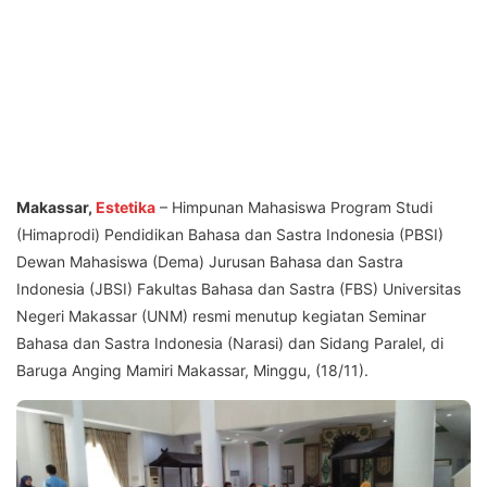
Makassar,
Estetika
– Himpunan Mahasiswa Program Studi
(Himaprodi) Pendidikan Bahasa dan Sastra Indonesia (PBSI)
Dewan Mahasiswa (Dema) Jurusan Bahasa dan Sastra
Indonesia (JBSI) Fakultas Bahasa dan Sastra (FBS) Universitas
Negeri Makassar (UNM) resmi menutup kegiatan Seminar
Bahasa dan Sastra Indonesia (Narasi) dan Sidang Paralel, di
Baruga Anging Mamiri Makassar, Minggu, (18/11).