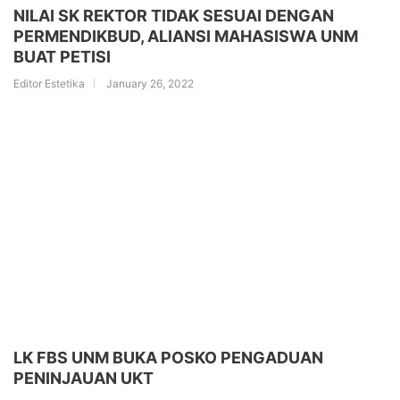
NILAI SK REKTOR TIDAK SESUAI DENGAN
PERMENDIKBUD, ALIANSI MAHASISWA UNM
BUAT PETISI
Editor Estetika
January 26, 2022
LK FBS UNM BUKA POSKO PENGADUAN
PENINJAUAN UKT