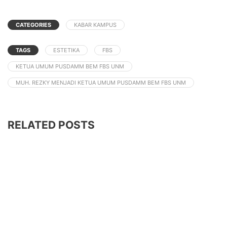
CATEGORIES
KABAR KAMPUS
TAGS
ESTETIKA
FBS
KETUA UMUM PUSDAMM BEM FBS UNM
MUH. REZKY MENJADI KETUA UMUM PUSDAMM BEM FBS UNM
RELATED POSTS