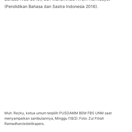
(Pendidikan Bahasa dan Sastra Indonesia 2016).
Muh. Rezky, ketua umum terpilih PUSDAMM BEM FBS UNM saat
menyampaikan sambutannya, Minggu (18/2). Foto: Zul Fitrah
Ramadhan/estetikapers.