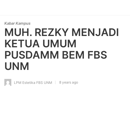
Kabar Kampus
MUH. REZKY MENJADI
KETUA UMUM
PUSDAMM BEM FBS
UNM
8 years ago
LPM Estetika FBS UNM