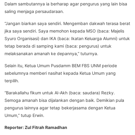
Dalam sambutannya ia berharap agar pengurus yang lain bisa
saling menjaga persaudaraan.
“Jangan biarkan saya sendiri. Mengemban dakwah terasa berat
jika saya sendiri. Saya memohon kepada MSO (baca: Majelis
Syuro Organisasi) dan IKA (baca: Ikatan Keluarga Alumni) untuk
tetap berada di samping kami (baca: pengurus) untuk
melaksanakan amanah ke depannya,” tuturnya.
Selain itu, Ketua Umum Pusdamm BEM FBS UNM periode
sebelumnya memberi nasihat kepada Ketua Umum yang
terpilih.
“Barakallahu fikum untuk Al-Akh (baca: saudara) Rezky.
Semoga amanah bisa dijalankan dengan baik. Demikian pula
pengurus lainnya agar tetap bekerjasama dengan Ketua
Umum,” tutup Erwin.
Reporter: Zul Fitrah Ramadhan