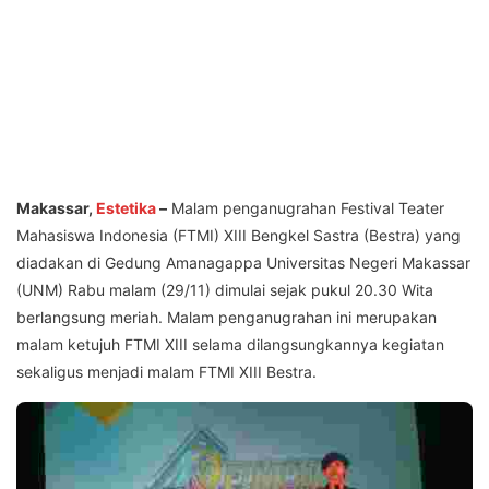
Makassar,
Estetika
–
Malam penganugrahan Festival Teater
Mahasiswa Indonesia (FTMI) XIII Bengkel Sastra (Bestra) yang
diadakan di Gedung Amanagappa Universitas Negeri Makassar
(UNM) Rabu malam (29/11) dimulai sejak pukul 20.30 Wita
berlangsung meriah. Malam penganugrahan ini merupakan
malam ketujuh FTMI XIII selama dilangsungkannya kegiatan
sekaligus menjadi malam FTMI XIII Bestra.