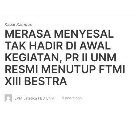
Kabar Kampus
MERASA MENYESAL
TAK HADIR DI AWAL
KEGIATAN, PR II UNM
RESMI MENUTUP FTMI
XIII BESTRA
9 years ago
LPM Estetika FBS UNM