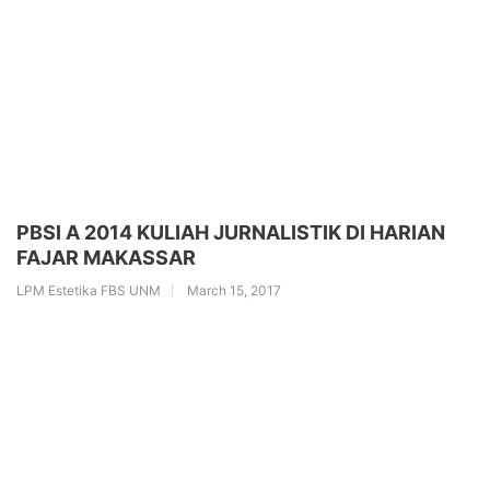
PBSI A 2014 KULIAH JURNALISTIK DI HARIAN
FAJAR MAKASSAR
LPM Estetika FBS UNM
March 15, 2017