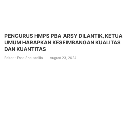
PENGURUS HMPS PBA ‘ARSY DILANTIK, KETUA
UMUM HARAPKAN KESEIMBANGAN KUALITAS
DAN KUANTITAS
Editor - Esse Shalsadilla
August 23, 2024