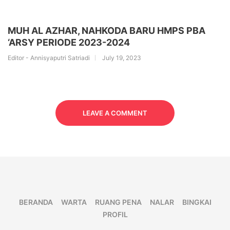
MUH AL AZHAR, NAHKODA BARU HMPS PBA
‘ARSY PERIODE 2023-2024
Editor - Annisyaputri Satriadi
July 19, 2023
LEAVE A COMMENT
BERANDA
WARTA
RUANG PENA
NALAR
BINGKAI
PROFIL