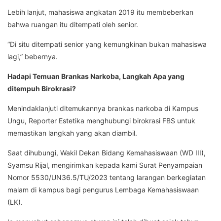
Lebih lanjut, mahasiswa angkatan 2019 itu membeberkan
bahwa ruangan itu ditempati oleh senior.
“Di situ ditempati senior yang kemungkinan bukan mahasiswa
lagi,” bebernya.
Hadapi Temuan Brankas Narkoba, Langkah Apa yang
ditempuh Birokrasi?
Menindaklanjuti ditemukannya brankas narkoba di Kampus
Ungu, Reporter Estetika menghubungi birokrasi FBS untuk
memastikan langkah yang akan diambil.
Saat dihubungi, Wakil Dekan Bidang Kemahasiswaan (WD III),
Syamsu Rijal, mengirimkan kepada kami Surat Penyampaian
Nomor 5530/UN36.5/TU/2023 tentang larangan berkegiatan
malam di kampus bagi pengurus Lembaga Kemahasiswaan
(LK).