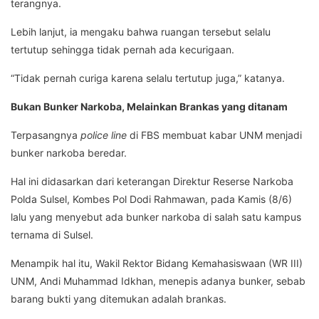
terangnya.
Lebih lanjut, ia mengaku bahwa ruangan tersebut selalu
tertutup sehingga tidak pernah ada kecurigaan.
“Tidak pernah curiga karena selalu tertutup juga,” katanya.
Bukan Bunker Narkoba, Melainkan Brankas yang ditanam
Terpasangnya
police line
di FBS membuat kabar UNM menjadi
bunker narkoba beredar.
Hal ini didasarkan dari keterangan Direktur Reserse Narkoba
Polda Sulsel, Kombes Pol Dodi Rahmawan, pada Kamis (8/6)
lalu yang menyebut ada bunker narkoba di salah satu kampus
ternama di Sulsel.
Menampik hal itu, Wakil Rektor Bidang Kemahasiswaan (WR III)
UNM, Andi Muhammad Idkhan, menepis adanya bunker, sebab
barang bukti yang ditemukan adalah brankas.