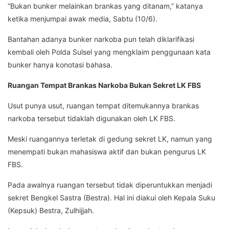
“Bukan bunker melainkan brankas yang ditanam,” katanya
ketika menjumpai awak media, Sabtu (10/6).
Bantahan adanya bunker narkoba pun telah diklarifikasi
kembali oleh Polda Sulsel yang mengklaim penggunaan kata
bunker hanya konotasi bahasa.
Ruangan Tempat Brankas Narkoba Bukan Sekret LK FBS
Usut punya usut, ruangan tempat ditemukannya brankas
narkoba tersebut tidaklah digunakan oleh LK FBS.
Meski ruangannya terletak di gedung sekret LK, namun yang
menempati bukan mahasiswa aktif dan bukan pengurus LK
FBS.
Pada awalnya ruangan tersebut tidak diperuntukkan menjadi
sekret Bengkel Sastra (Bestra). Hal ini diakui oleh Kepala Suku
(Kepsuk) Bestra, Zulhijjah.