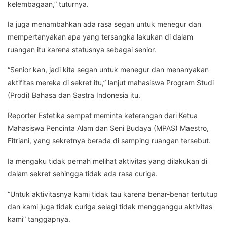
kelembagaan,” tuturnya.
Ia juga menambahkan ada rasa segan untuk menegur dan
mempertanyakan apa yang tersangka lakukan di dalam
ruangan itu karena statusnya sebagai senior.
“Senior kan, jadi kita segan untuk menegur dan menanyakan
aktifitas mereka di sekret itu,” lanjut mahasiswa Program Studi
(Prodi) Bahasa dan Sastra Indonesia itu.
Reporter Estetika sempat meminta keterangan dari Ketua
Mahasiswa Pencinta Alam dan Seni Budaya (MPAS) Maestro,
Fitriani, yang sekretnya berada di samping ruangan tersebut.
Ia mengaku tidak pernah melihat aktivitas yang dilakukan di
dalam sekret sehingga tidak ada rasa curiga.
“Untuk aktivitasnya kami tidak tau karena benar-benar tertutup
dan kami juga tidak curiga selagi tidak mengganggu aktivitas
kami” tanggapnya.