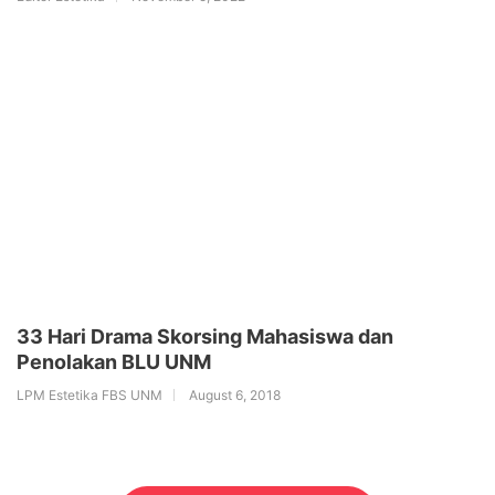
33 Hari Drama Skorsing Mahasiswa dan
Penolakan BLU UNM
LPM Estetika FBS UNM
August 6, 2018