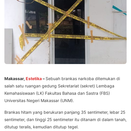
Makassar,
Estetika
–
Sebuah brankas narkoba ditemukan di
salah satu ruangan gedung Sekretariat (sekret) Lembaga
Kemahasiswaan (LK) Fakultas Bahasa dan Sastra (FBS)
Universitas Negeri Makassar (UNM).
Brankas hitam yang berukuran panjang 35 sentimeter, lebar 25
sentimeter, dan tinggi 25 sentimeter itu ditanam di dalam tanah,
ditutup teralis, kemudian ditutup tegel.