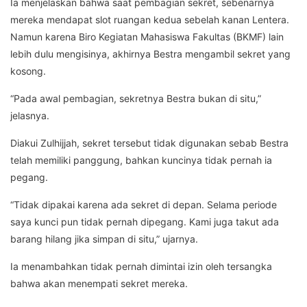
Ia menjelaskan bahwa saat pembagian sekret, sebenarnya
mereka mendapat slot ruangan kedua sebelah kanan Lentera.
Namun karena Biro Kegiatan Mahasiswa Fakultas (BKMF) lain
lebih dulu mengisinya, akhirnya Bestra mengambil sekret yang
kosong.
“Pada awal pembagian, sekretnya Bestra bukan di situ,”
jelasnya.
Diakui Zulhijjah, sekret tersebut tidak digunakan sebab Bestra
telah memiliki panggung, bahkan kuncinya tidak pernah ia
pegang.
“Tidak dipakai karena ada sekret di depan. Selama periode
saya kunci pun tidak pernah dipegang. Kami juga takut ada
barang hilang jika simpan di situ,” ujarnya.
Ia menambahkan tidak pernah dimintai izin oleh tersangka
bahwa akan menempati sekret mereka.