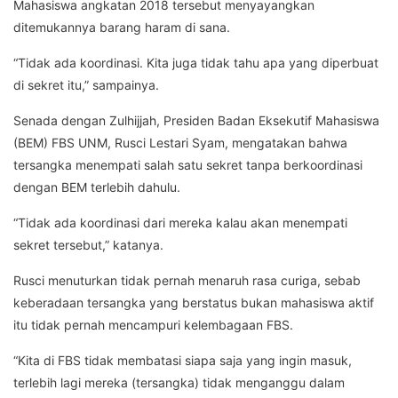
Mahasiswa angkatan 2018 tersebut menyayangkan
ditemukannya barang haram di sana.
“Tidak ada koordinasi. Kita juga tidak tahu apa yang diperbuat
di sekret itu,” sampainya.
Senada dengan Zulhijjah, Presiden Badan Eksekutif Mahasiswa
(BEM) FBS UNM, Rusci Lestari Syam, mengatakan bahwa
tersangka menempati salah satu sekret tanpa berkoordinasi
dengan BEM terlebih dahulu.
“Tidak ada koordinasi dari mereka kalau akan menempati
sekret tersebut,” katanya.
Rusci menuturkan tidak pernah menaruh rasa curiga, sebab
keberadaan tersangka yang berstatus bukan mahasiswa aktif
itu tidak pernah mencampuri kelembagaan FBS.
“Kita di FBS tidak membatasi siapa saja yang ingin masuk,
terlebih lagi mereka (tersangka) tidak menganggu dalam