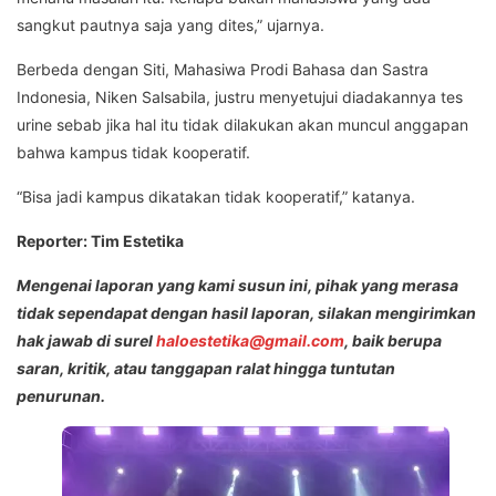
sangkut pautnya saja yang dites,” ujarnya.
Berbeda dengan Siti, Mahasiwa Prodi Bahasa dan Sastra
Indonesia, Niken Salsabila, justru menyetujui diadakannya tes
urine sebab jika hal itu tidak dilakukan akan muncul anggapan
bahwa kampus tidak kooperatif.
“Bisa jadi kampus dikatakan tidak kooperatif,” katanya.
Reporter: Tim Estetika
Mengenai laporan yang kami susun ini, pihak yang merasa
tidak sependapat dengan hasil laporan, silakan mengirimkan
hak jawab di surel
haloestetika@gmail.com
, baik berupa
saran, kritik, atau tanggapan ralat hingga tuntutan
penurunan.