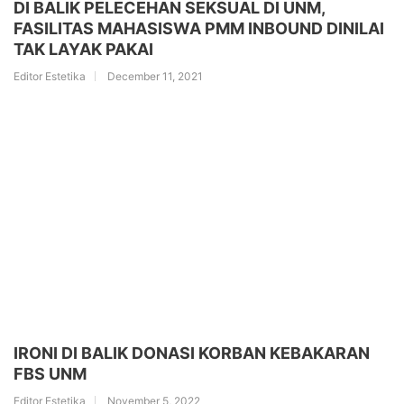
DI BALIK PELECEHAN SEKSUAL DI UNM,
FASILITAS MAHASISWA PMM INBOUND DINILAI
TAK LAYAK PAKAI
Editor Estetika
December 11, 2021
IRONI DI BALIK DONASI KORBAN KEBAKARAN
FBS UNM
Editor Estetika
November 5, 2022