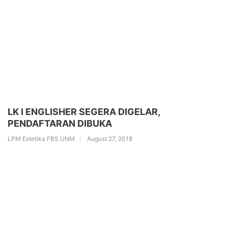
LK I ENGLISHER SEGERA DIGELAR,
PENDAFTARAN DIBUKA
LPM Estetika FBS UNM
August 27, 2018