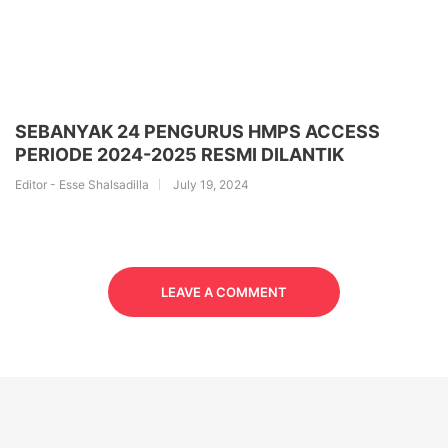
SEBANYAK 24 PENGURUS HMPS ACCESS
PERIODE 2024-2025 RESMI DILANTIK
Editor - Esse Shalsadilla
July 19, 2024
LEAVE A COMMENT