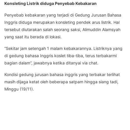
Konsleting Listrik diduga Penyebab Kebakaran
Penyebab kebakaran yang terjadi di Gedung Jurusan Bahasa
Inggris diduga merupakan konsleting pendek arus listrik. Hal
tersebut diutarakan salah seorang saksi, Alimuddin Alamsyah
yang saat itu berada di lokasi.
“Sekitar jam setengah 1 malam kebakarannya. Listriknya yang
di gedung bahasa Inggris koslet tiba-tiba, terus terbakarmi
bagian dalam”, jawabnya ketika ditanyai via chat.
Kondisi gedung jurusan bahasa inggris yang terbakar terlihat
masih dijaga ketat oleh beberapa satpam hingga siang tadi,
Minggu (19/11).