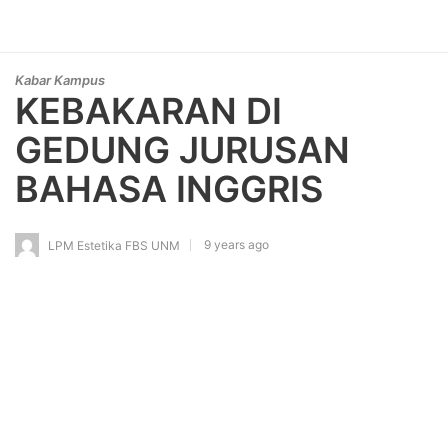
Kabar Kampus
KEBAKARAN DI
GEDUNG JURUSAN
BAHASA INGGRIS
9 years ago
LPM Estetika FBS UNM