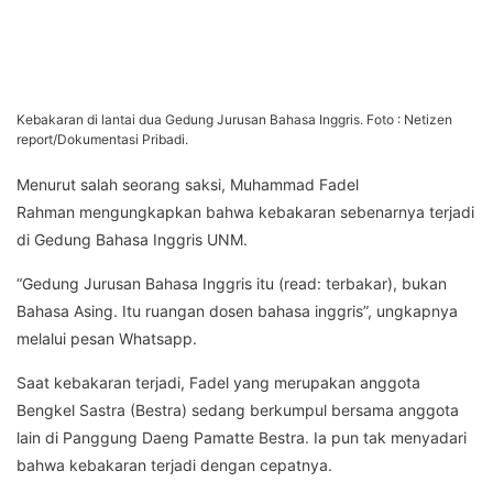
Kebakaran di lantai dua Gedung Jurusan Bahasa Inggris. Foto : Netizen
report/Dokumentasi Pribadi.
Menurut salah seorang saksi, Muhammad Fadel
Rahman mengungkapkan bahwa kebakaran sebenarnya terjadi
di Gedung Bahasa Inggris UNM.
“Gedung Jurusan Bahasa Inggris itu (read: terbakar), bukan
Bahasa Asing. Itu ruangan dosen bahasa inggris”, ungkapnya
melalui pesan Whatsapp.
Saat kebakaran terjadi, Fadel yang merupakan anggota
Bengkel Sastra (Bestra) sedang berkumpul bersama anggota
lain di Panggung Daeng Pamatte Bestra. Ia pun tak menyadari
bahwa kebakaran terjadi dengan cepatnya.