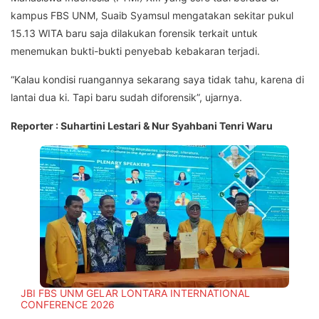
kampus FBS UNM, Suaib Syamsul mengatakan sekitar pukul
15.13 WITA baru saja dilakukan forensik terkait untuk
menemukan bukti-bukti penyebab kebakaran terjadi.
“Kalau kondisi ruangannya sekarang saya tidak tahu, karena di
lantai dua ki. Tapi baru sudah diforensik”, ujarnya.
Reporter : Suhartini Lestari & Nur Syahbani Tenri Waru
JBI FBS UNM GELAR LONTARA INTERNATIONAL
CONFERENCE 2026