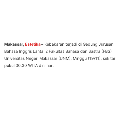
Makassar,
Estetika
–
Kebakaran terjadi di Gedung Jurusan
Bahasa Inggris Lantai 2 Fakultas Bahasa dan Sastra (FBS)
Universitas Negeri Makassar (UNM), Minggu (19/11), sekitar
pukul 00.30 WITA dini hari.