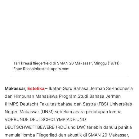
Tari kreasi fliegerfield di SMAN 20 Makassar, Minggu (19/11).
Foto: Rosnaini/estetikapers.com
Makassar,
Estetika
–
Ikatan Guru Bahasa Jerman Se-Indonesia
dan Himpunan Mahasiswa Program Studi Bahasa Jerman
(HMPS Deutsch) Fakultas bahasa dan Sastra (FBS) Universitas
Negeri Makassar (UNM) sebelum acara penutupan lomba
VORRUNDE DEUTSCHOLYMPIADE UND
DEUTSCHWETTBEWERB (RDO und DW) terlebih dahulu panitia
memulai lomba Fliegerlied dan akustik di SMAN 20 Makassar,