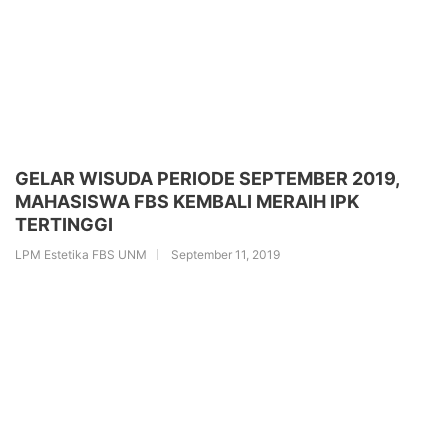
GELAR WISUDA PERIODE SEPTEMBER 2019,
MAHASISWA FBS KEMBALI MERAIH IPK
TERTINGGI
LPM Estetika FBS UNM
September 11, 2019