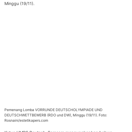
Minggu (19/11).
Pemenang Lomba VORRUNDE DEUTSCHOLYMPIADE UND
DEUTSCHWETTBEWERB (RDO und DW), Minggu (19/11). Foto:
Rosnaini/estetikapers.com