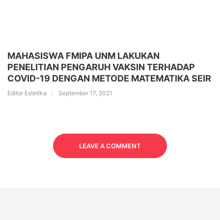
MAHASISWA FMIPA UNM LAKUKAN
PENELITIAN PENGARUH VAKSIN TERHADAP
COVID-19 DENGAN METODE MATEMATIKA SEIR
Editor Estetika
September 17, 2021
LEAVE A COMMENT