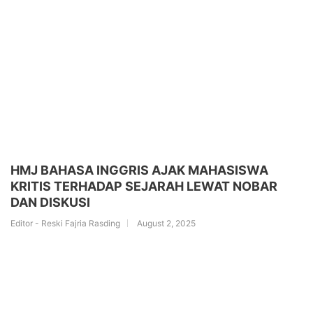
HMJ BAHASA INGGRIS AJAK MAHASISWA
KRITIS TERHADAP SEJARAH LEWAT NOBAR
DAN DISKUSI
Editor - Reski Fajria Rasding
August 2, 2025