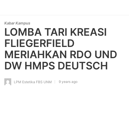
Kabar Kampus
LOMBA TARI KREASI
FLIEGERFIELD
MERIAHKAN RDO UND
DW HMPS DEUTSCH
9 years ago
LPM Estetika FBS UNM