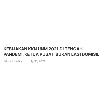
KEBIJAKAN KKN UNM 2021 DI TENGAH
PANDEMI, KETUA PUSAT: BUKAN LAGI DOMISILI
Editor Estetika
July 31, 2021