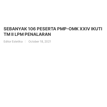
SEBANYAK 106 PESERTA PMP-OMK XXIV IKUTI
TM II LPM PENALARAN
Editor Estetika
October 18, 2021