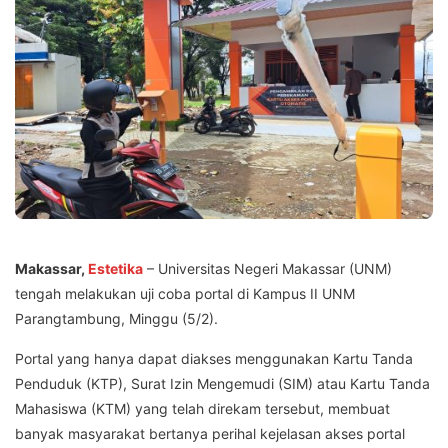
Makassar,
Estetika
– Universitas Negeri Makassar (UNM)
tengah melakukan uji coba portal di Kampus II UNM
Parangtambung, Minggu (5/2).
Portal yang hanya dapat diakses menggunakan Kartu Tanda
Penduduk (KTP), Surat Izin Mengemudi (SIM) atau Kartu Tanda
Mahasiswa (KTM) yang telah direkam tersebut, membuat
banyak masyarakat bertanya perihal kejelasan akses portal