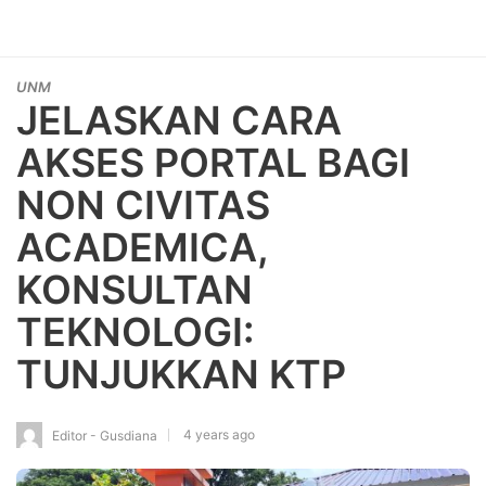
UNM
JELASKAN CARA
AKSES PORTAL BAGI
NON CIVITAS
ACADEMICA,
KONSULTAN
TEKNOLOGI:
TUNJUKKAN KTP
4 years ago
Editor - Gusdiana