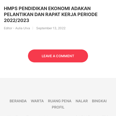
HMPS PENDIDIKAN EKONOMI ADAKAN
PELANTIKAN DAN RAPAT KERJA PERIODE
2022/2023
Editor - Aulia Ulva
September 13, 2022
LEAVE A COMMENT
BERANDA
WARTA
RUANG PENA
NALAR
BINGKAI
PROFIL