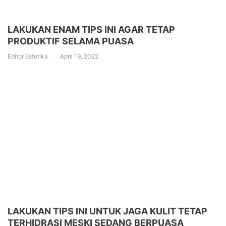
LAKUKAN ENAM TIPS INI AGAR TETAP
PRODUKTIF SELAMA PUASA
Editor Estetika
April 19, 2022
LAKUKAN TIPS INI UNTUK JAGA KULIT TETAP
TERHIDRASI MESKI SEDANG BERPUASA