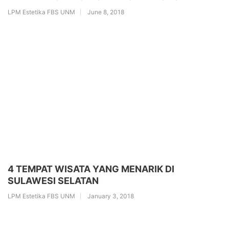
LPM Estetika FBS UNM
June 8, 2018
4 TEMPAT WISATA YANG MENARIK DI
SULAWESI SELATAN
LPM Estetika FBS UNM
January 3, 2018