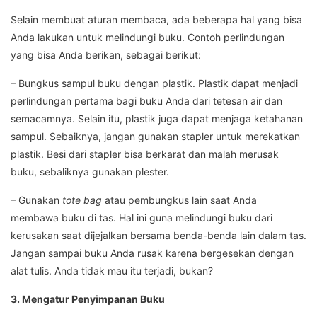
Selain membuat aturan membaca, ada beberapa hal yang bisa
Anda lakukan untuk melindungi buku. Contoh perlindungan
yang bisa Anda berikan, sebagai berikut:
– Bungkus sampul buku dengan plastik. Plastik dapat menjadi
perlindungan pertama bagi buku Anda dari tetesan air dan
semacamnya. Selain itu, plastik juga dapat menjaga ketahanan
sampul. Sebaiknya, jangan gunakan stapler untuk merekatkan
plastik. Besi dari stapler bisa berkarat dan malah merusak
buku, sebaliknya gunakan plester.
– Gunakan
tote bag
atau pembungkus lain saat Anda
membawa buku di tas. Hal ini guna melindungi buku dari
kerusakan saat dijejalkan bersama benda-benda lain dalam tas.
Jangan sampai buku Anda rusak karena bergesekan dengan
alat tulis. Anda tidak mau itu terjadi, bukan?
3. Mengatur Penyimpanan Buku