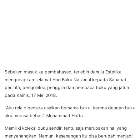
Sebelum masuk ke pembahasan, terlebih dahulu Estetika
mengucapkan selamat Hari Buku Nasional kepada Sahabat
pecinta, pengoleksi, penggila dan pembaca buku yang jatuh
pada Kamis, 17 Mei 2018.
“Aku rela dipenjara asalkan bersama buku, karena dengan buku
aku merasa bebas”. Mohammad Hatta.
Memiliki koleksi buku sendiri tentu saja merupakan hal yang
menyenangkan. Namun, kesenangan itu bisa berubah menjadi