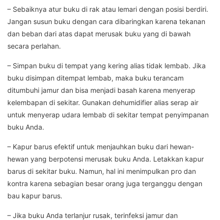
– Sebaiknya atur buku di rak atau lemari dengan posisi berdiri.
Jangan susun buku dengan cara dibaringkan karena tekanan
dan beban dari atas dapat merusak buku yang di bawah
secara perlahan.
– Simpan buku di tempat yang kering alias tidak lembab. Jika
buku disimpan ditempat lembab, maka buku terancam
ditumbuhi jamur dan bisa menjadi basah karena menyerap
kelembapan di sekitar. Gunakan dehumidifier alias serap air
untuk menyerap udara lembab di sekitar tempat penyimpanan
buku Anda.
– Kapur barus efektif untuk menjauhkan buku dari hewan-
hewan yang berpotensi merusak buku Anda. Letakkan kapur
barus di sekitar buku. Namun, hal ini menimpulkan pro dan
kontra karena sebagian besar orang juga terganggu dengan
bau kapur barus.
– Jika buku Anda terlanjur rusak, terinfeksi jamur dan