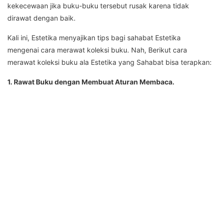
kekecewaan jika buku-buku tersebut rusak karena tidak
dirawat dengan baik.
Kali ini, Estetika menyajikan tips bagi sahabat Estetika
mengenai cara merawat koleksi buku. Nah, Berikut cara
merawat koleksi buku ala Estetika yang Sahabat bisa terapkan:
1. Rawat Buku dengan Membuat Aturan Membaca.