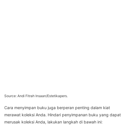
Source: Andi Fitrah Insaan/Estetikapers.
Cara menyimpan buku juga berperan penting dalam kiat
merawat koleksi Anda. Hindari penyimpanan buku yang dapat
merusak koleksi Anda, lakukan langkah di bawah ini: