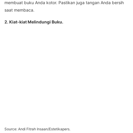
membuat buku Anda kotor. Pastikan juga tangan Anda bersih
saat membaca.
2. Kiat-kiat Melindungi Buku.
Source: Andi Fitrah Insaan/Estetikapers.