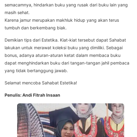
semacamnya, hindarkan buku yang rusak dari buku lain yang
masih sehat.
Karena jamur merupakan makhluk hidup yang akan terus
tumbuh dan berkembang biak.
Demikian tips dari Estetika. Kiat-kiat tersebut dapat Sahabat
lakukan untuk merawat koleksi buku yang dimiliki. Sebagai
bonus, adanya aturan-aturan ketat dalam membaca buku
dapat menghindarkan buku dari tangan-tangan jahil pembaca
yang tidak bertanggung jawab.
Selamat mencoba Sahabat Estetika!
Penulis: Andi Fitrah Insaan