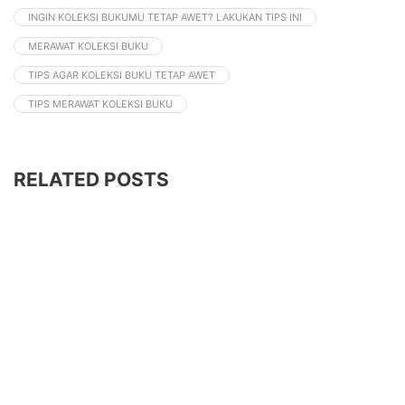
INGIN KOLEKSI BUKUMU TETAP AWET? LAKUKAN TIPS INI
MERAWAT KOLEKSI BUKU
TIPS AGAR KOLEKSI BUKU TETAP AWET
TIPS MERAWAT KOLEKSI BUKU
RELATED POSTS