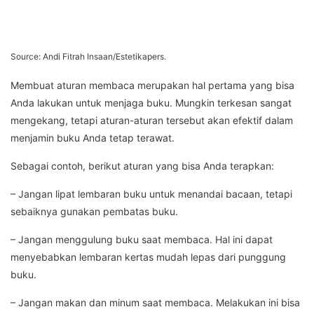
Source: Andi Fitrah Insaan/Estetikapers.
Membuat aturan membaca merupakan hal pertama yang bisa
Anda lakukan untuk menjaga buku. Mungkin terkesan sangat
mengekang, tetapi aturan-aturan tersebut akan efektif dalam
menjamin buku Anda tetap terawat.
Sebagai contoh, berikut aturan yang bisa Anda terapkan:
– Jangan lipat lembaran buku untuk menandai bacaan, tetapi
sebaiknya gunakan pembatas buku.
– Jangan menggulung buku saat membaca. Hal ini dapat
menyebabkan lembaran kertas mudah lepas dari punggung
buku.
– Jangan makan dan minum saat membaca. Melakukan ini bisa