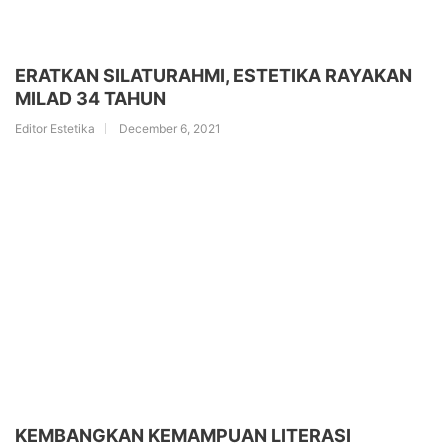
ERATKAN SILATURAHMI, ESTETIKA RAYAKAN
MILAD 34 TAHUN
Editor Estetika
December 6, 2021
KEMBANGKAN KEMAMPUAN LITERASI