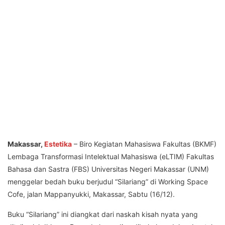
Makassar,
Estetika
– Biro Kegiatan Mahasiswa Fakultas (BKMF)
Lembaga Transformasi Intelektual Mahasiswa (eLTIM) Fakultas
Bahasa dan Sastra (FBS) Universitas Negeri Makassar (UNM)
menggelar bedah buku berjudul “Silariang” di Working Space
Cofe, jalan Mappanyukki, Makassar, Sabtu (16/12).
Buku “Silariang” ini diangkat dari naskah kisah nyata yang