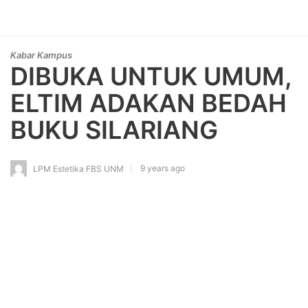
Kabar Kampus
DIBUKA UNTUK UMUM,
ELTIM ADAKAN BEDAH
BUKU SILARIANG
9 years ago
LPM Estetika FBS UNM