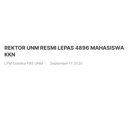
REKTOR UNM RESMI LEPAS 4896 MAHASISWA
KKN
LPM Estetika FBS UNM
September 17, 2020