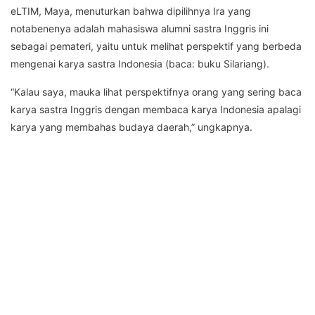
eLTIM, Maya, menuturkan bahwa dipilihnya Ira yang
notabenenya adalah mahasiswa alumni sastra Inggris ini
sebagai pemateri, yaitu untuk melihat perspektif yang berbeda
mengenai karya sastra Indonesia (baca: buku Silariang).
“Kalau saya, mauka lihat perspektifnya orang yang sering baca
karya sastra Inggris dengan membaca karya Indonesia apalagi
karya yang membahas budaya daerah,” ungkapnya.