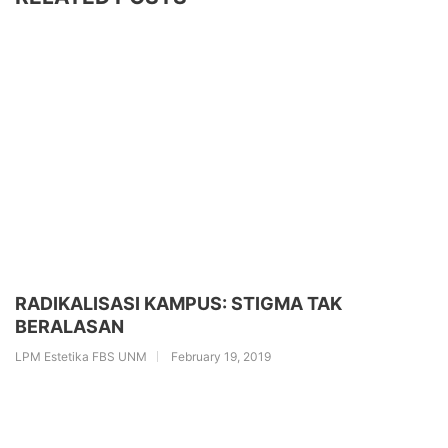
RADIKALISASI KAMPUS: STIGMA TAK
BERALASAN
LPM Estetika FBS UNM
February 19, 2019