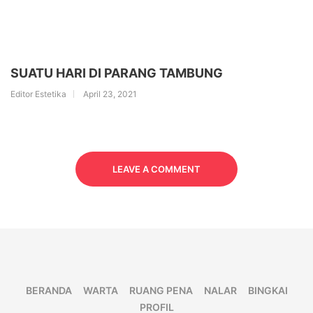
SUATU HARI DI PARANG TAMBUNG
Editor Estetika
April 23, 2021
LEAVE A COMMENT
BERANDA
WARTA
RUANG PENA
NALAR
BINGKAI
PROFIL