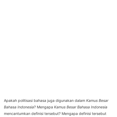
Apakah politisasi bahasa juga digunakan dalam
Kamus Besar
Bahasa Indonesia
? Mengapa
Kamus Besar Bahasa Indonesia
mencantumkan definisi tersebut? Mengapa definisi tersebut