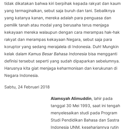
tidak dikatakan bahwa kiri berpihak kepada rakyat dan kaum
yang termaginalkan, sebut saja buruh dan tani. Sebaliknya
yang katanya kanan, mereka adalah para penguasa dan
pemilik tanah atau modal yang berusaha terus menjaga
kekayaan mereka walaupun dengan cara merampas hak-hak
rakyat dan merampas kekayaan Negara, sebut saja para
koruptor yang sedang merajalela di Indonesia. Duh! Mungkin
kelak dalam
Kamus Besar Bahasa Indonesia
bisa mengganti
definisi tersebut seperti yang sudah dipaparkan sebelumnya.
Harusnya kita giat menjaga keharmonisan dan kerukunan di
Negara Indonesia.
Sabtu, 24 Februari 2018
Alamsyah Alimuddin
, lahir pada
tanggal 30 Mei 1993, saat ini tengah
menyelesaikan studi pada Program
Studi Pendidikan Bahasa dan Sastra
Indonesia UNM, kesehariannya rutin