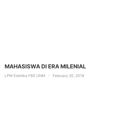
MAHASISWA DI ERA MILENIAL
LPM Estetika FBS UNM
February 20, 2018