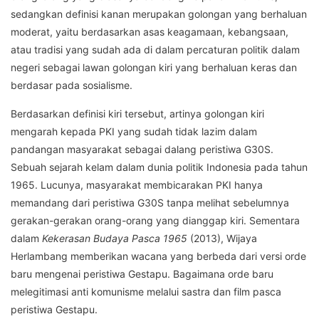
sedangkan definisi kanan merupakan golongan yang berhaluan
moderat, yaitu berdasarkan asas keagamaan, kebangsaan,
atau tradisi yang sudah ada di dalam percaturan politik dalam
negeri sebagai lawan golongan kiri yang berhaluan keras dan
berdasar pada sosialisme.
Berdasarkan definisi kiri tersebut, artinya golongan kiri
mengarah kepada PKI yang sudah tidak lazim dalam
pandangan masyarakat sebagai dalang peristiwa G30S.
Sebuah sejarah kelam dalam dunia politik Indonesia pada tahun
1965. Lucunya, masyarakat membicarakan PKI hanya
memandang dari peristiwa G30S tanpa melihat sebelumnya
gerakan-gerakan orang-orang yang dianggap kiri. Sementara
dalam
Kekerasan Budaya Pasca 1965
(2013), Wijaya
Herlambang memberikan wacana yang berbeda dari versi orde
baru mengenai peristiwa Gestapu. Bagaimana orde baru
melegitimasi anti komunisme melalui sastra dan film pasca
peristiwa Gestapu.