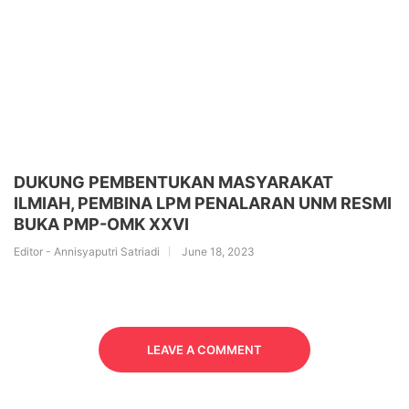
DUKUNG PEMBENTUKAN MASYARAKAT
ILMIAH, PEMBINA LPM PENALARAN UNM RESMI
BUKA PMP-OMK XXVI
Editor - Annisyaputri Satriadi
June 18, 2023
LEAVE A COMMENT