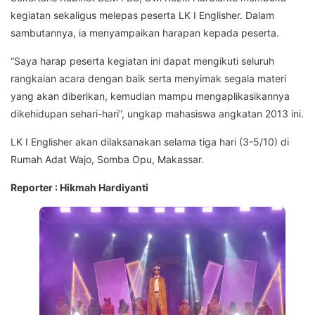
kegiatan sekaligus melepas peserta LK I Englisher. Dalam
sambutannya, ia menyampaikan harapan kepada peserta.
“Saya harap peserta kegiatan ini dapat mengikuti seluruh
rangkaian acara dengan baik serta menyimak segala materi
yang akan diberikan, kemudian mampu mengaplikasikannya
dikehidupan sehari-hari”, ungkap mahasiswa angkatan 2013 ini.
LK I Englisher akan dilaksanakan selama tiga hari (3-5/10) di
Rumah Adat Wajo, Somba Opu, Makassar.
Reporter : Hikmah Hardiyanti