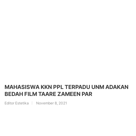
MAHASISWA KKN PPL TERPADU UNM ADAKAN
BEDAH FILM TAARE ZAMEEN PAR
Editor Estetika
November 8, 2021