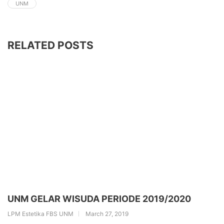
UNM
RELATED POSTS
UNM GELAR WISUDA PERIODE 2019/2020
LPM Estetika FBS UNM
March 27, 2019