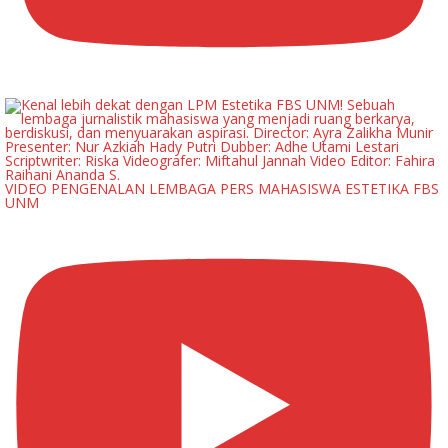
VIDEO PENGENALAN LEMBAGA PERS MAHASISWA ESTETIKA FBS
UNM