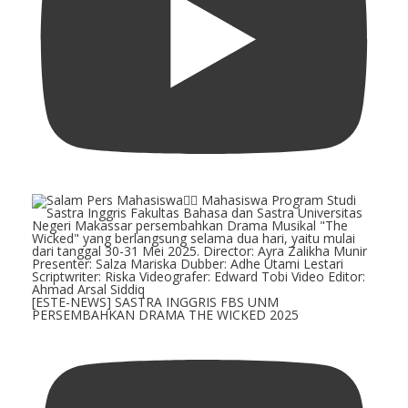
[ESTE-NEWS] SASTRA INGGRIS FBS UNM
PERSEMBAHKAN DRAMA THE WICKED 2025