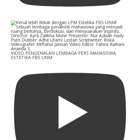
VIDEO PENGENALAN LEMBAGA PERS MAHASISWA
ESTETIKA FBS UNM