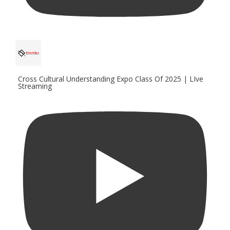
Cross Cultural Understanding Expo Class Of 2025 | LIve
Streaming