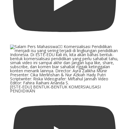
[ESTE-EDU] BENTUK-BENTUK KOMERSIALISASI
PENDIDIKAN