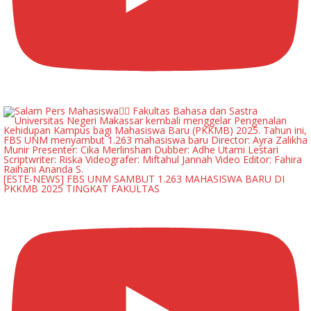
[ESTE-NEWS] FBS UNM SAMBUT 1.263 MAHASISWA BARU DI
PKKMB 2025 TINGKAT FAKULTAS