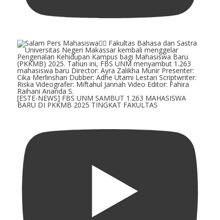
[ESTE-NEWS] FBS UNM SAMBUT 1.263 MAHASISWA
BARU DI PKKMB 2025 TINGKAT FAKULTAS