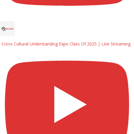
Cross Cultural Understanding Expo Class Of 2025 | LIve Streaming