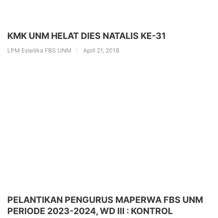
KMK UNM HELAT DIES NATALIS KE-31
LPM Estetika FBS UNM
April 21, 2018
PELANTIKAN PENGURUS MAPERWA FBS UNM
PERIODE 2023-2024, WD III : KONTROL