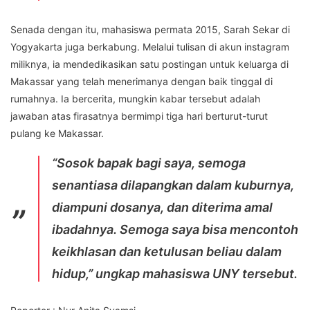
Senada dengan itu, mahasiswa permata 2015, Sarah Sekar di
Yogyakarta juga berkabung. Melalui tulisan di akun instagram
miliknya, ia mendedikasikan satu postingan untuk keluarga di
Makassar yang telah menerimanya dengan baik tinggal di
rumahnya. Ia bercerita, mungkin kabar tersebut adalah
jawaban atas firasatnya bermimpi tiga hari berturut-turut
pulang ke Makassar.
“Sosok bapak bagi saya, semoga
senantiasa dilapangkan dalam kuburnya,
diampuni dosanya, dan diterima amal
ibadahnya. Semoga saya bisa mencontoh
keikhlasan dan ketulusan beliau dalam
hidup,” ungkap mahasiswa UNY tersebut.