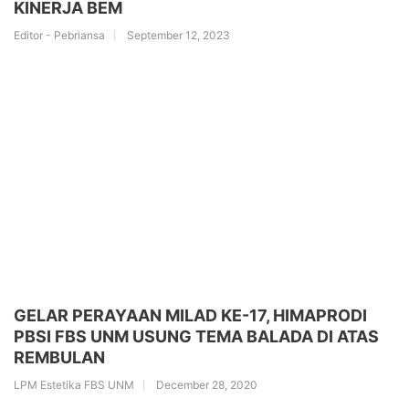
KINERJA BEM
Editor - Pebriansa
September 12, 2023
GELAR PERAYAAN MILAD KE-17, HIMAPRODI
PBSI FBS UNM USUNG TEMA BALADA DI ATAS
REMBULAN
LPM Estetika FBS UNM
December 28, 2020