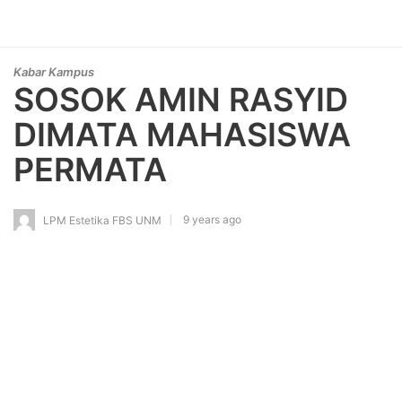
Kabar Kampus
SOSOK AMIN RASYID
DIMATA MAHASISWA
PERMATA
9 years ago
LPM Estetika FBS UNM