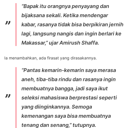
“Bapak itu orangnya penyayang dan
bijaksana sekali. Ketika mendengar
kabar, rasanya tidak bisa berpikiran jernih
lagi, langsung nangis dan ingin berlari ke
Makassar,” ujar Amirush Shaffa.
Ia menambahkan, ada firasat yang dirasakannya.
“Pantas kemarin-kemarin saya merasa
aneh, tiba-tiba rindu dan rasanya ingin
membuatnya bangga, jadi saya ikut
seleksi mahasiswa berprestasi seperti
yang diinginkannya. Semoga
kemenangan saya bisa membuatnya
tenang dan senang,” tutupnya.