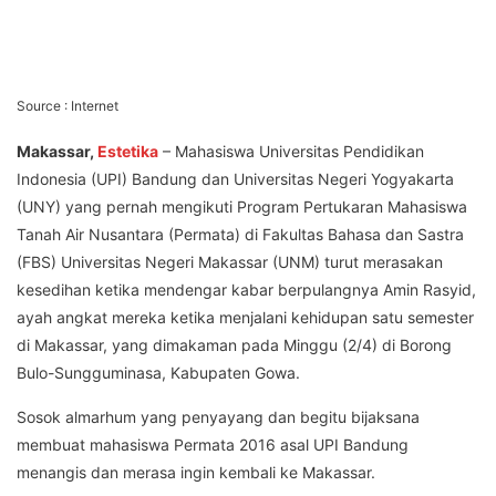
Source : Internet
Makassar,
Estetika
– Mahasiswa Universitas Pendidikan
Indonesia (UPI) Bandung dan Universitas Negeri Yogyakarta
(UNY) yang pernah mengikuti Program Pertukaran Mahasiswa
Tanah Air Nusantara (Permata) di Fakultas Bahasa dan Sastra
(FBS) Universitas Negeri Makassar (UNM) turut merasakan
kesedihan ketika mendengar kabar berpulangnya Amin Rasyid,
ayah angkat mereka ketika menjalani kehidupan satu semester
di Makassar, yang dimakaman pada Minggu (2/4) di Borong
Bulo-Sungguminasa, Kabupaten Gowa.
Sosok almarhum yang penyayang dan begitu bijaksana
membuat mahasiswa Permata 2016 asal UPI Bandung
menangis dan merasa ingin kembali ke Makassar.