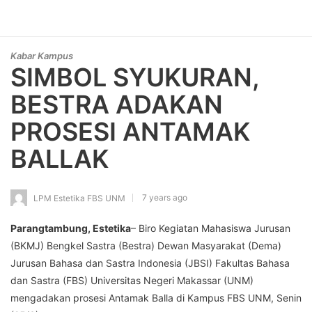
Kabar Kampus
SIMBOL SYUKURAN,
BESTRA ADAKAN
PROSESI ANTAMAK
BALLAK
7 years ago
LPM Estetika FBS UNM
Parangtambung, Estetika
– Biro Kegiatan Mahasiswa Jurusan
(BKMJ) Bengkel Sastra (Bestra) Dewan Masyarakat (Dema)
Jurusan Bahasa dan Sastra Indonesia (JBSI) Fakultas Bahasa
dan Sastra (FBS) Universitas Negeri Makassar (UNM)
mengadakan prosesi Antamak Balla di Kampus FBS UNM, Senin