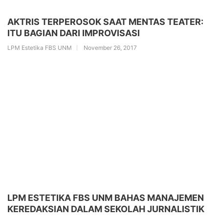
AKTRIS TERPEROSOK SAAT MENTAS TEATER:
ITU BAGIAN DARI IMPROVISASI
LPM Estetika FBS UNM
November 26, 2017
LPM ESTETIKA FBS UNM BAHAS MANAJEMEN
KEREDAKSIAN DALAM SEKOLAH JURNALISTIK