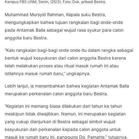
Kampus FBS UNM, Senin, (25/3). Foto: Dok. pribadi Bestra.
Muhammad Mursyid Rahman, Kepala suku Bestra,
mengungkapkan bahwa tujuan rangkaian bagi onde-onde
pada Antamak Balla sebagai wujud rasa syukur para calon
anggota baru Bestra.
“Kalo rangkaian bagi-bagi onde onde itu dalam rangka sebagai
bentuk wujud kesyukuran dari calon anggota Bestra karena
telah melakukan proses atau ritual masuk rumah ini atau
istilahnya masuk rumah baru,” ungkapnya.
Lebih lanjut, ia menambahkan bahwa kegiatan Antamak Balla
merupakan perkenalan calon anggota baru Bestra.
“Kegiatan ini memang biasa dilakukan dari tahun ke tahun
meskipun tidak diwajibkan. Namun, ini merupakan kegiatan
yang cukup dianjurkan di Bestra sebagai simbol wujud
kesyukuran dan perkenalan kepada calon anggota untuk
masuk ke rumah baru ini, panggung Dg. Pamatte,” tutupnya.