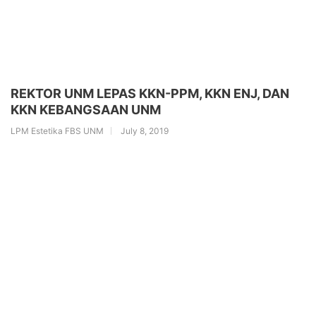
REKTOR UNM LEPAS KKN-PPM, KKN ENJ, DAN
KKN KEBANGSAAN UNM
LPM Estetika FBS UNM
July 8, 2019