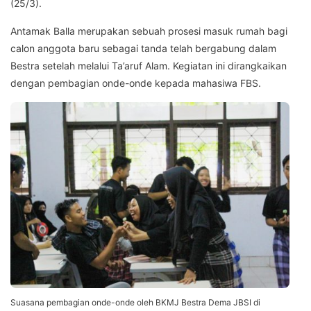
(25/3).
Antamak Balla merupakan sebuah prosesi masuk rumah bagi
calon anggota baru sebagai tanda telah bergabung dalam
Bestra setelah melalui Ta’aruf Alam. Kegiatan ini dirangkaikan
dengan pembagian onde-onde kepada mahasiwa FBS.
Suasana pembagian onde-onde oleh BKMJ Bestra Dema JBSI di