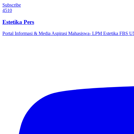
Subscribe
4510
Estetika Pers
Portal Informasi & Media Aspirasi Mahasiswa- LPM Estetika FBS