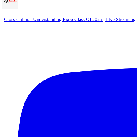
Cross Cultural Understanding Expo Class Of 2025 | LIve Streaming