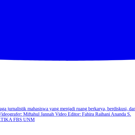
TIKA FBS UNM