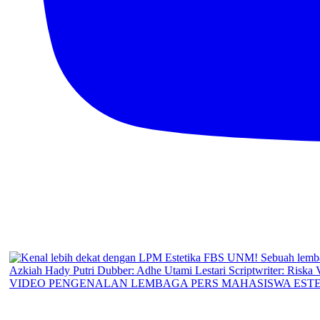
VIDEO PENGENALAN LEMBAGA PERS MAHASISWA ESTE