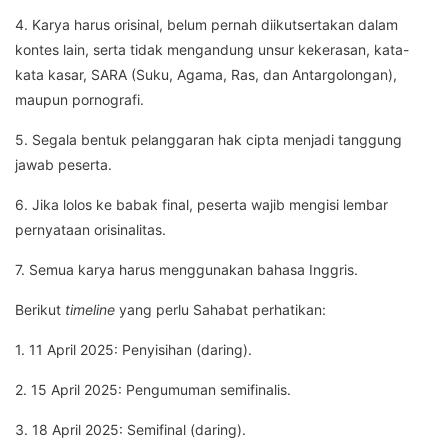
4. Karya harus orisinal, belum pernah diikutsertakan dalam
kontes lain, serta tidak mengandung unsur kekerasan, kata-
kata kasar, SARA (Suku, Agama, Ras, dan Antargolongan),
maupun pornografi.
5. Segala bentuk pelanggaran hak cipta menjadi tanggung
jawab peserta.
6. Jika lolos ke babak final, peserta wajib mengisi lembar
pernyataan orisinalitas.
7. Semua karya harus menggunakan bahasa Inggris.
Berikut
timeline
yang perlu Sahabat perhatikan:
1. 11 April 2025: Penyisihan (daring).
2. 15 April 2025: Pengumuman semifinalis.
3. 18 April 2025: Semifinal (daring).