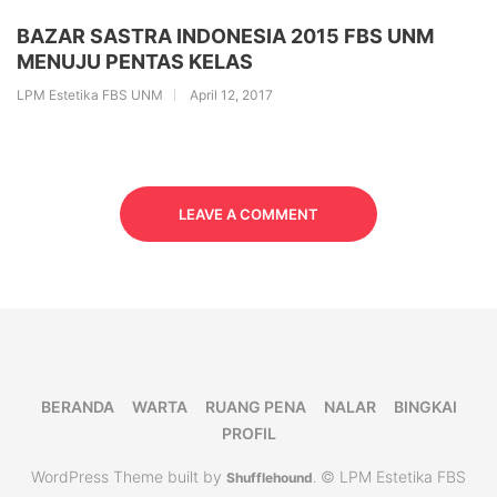
BAZAR SASTRA INDONESIA 2015 FBS UNM
MENUJU PENTAS KELAS
LPM Estetika FBS UNM
April 12, 2017
LEAVE A COMMENT
BERANDA
WARTA
RUANG PENA
NALAR
BINGKAI
PROFIL
WordPress Theme built by
© LPM Estetika FBS
Shufflehound
.