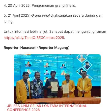
4. 20 April 2025: Pengumuman grand finalis.
5. 21 April 2025:
Grand Final
dilaksanakan secara daring dan
luring
Untuk informasi lebih lanjut, Sahabat dapat mengunjungi laman
https://bit.ly/TandC_BECContest2025
.
Reporter: Husnaeni (Reporter Magang)
JBI FBS UNM GELAR LONTARA INTERNATIONAL
CONFERENCE 2026