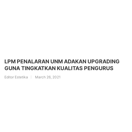
LPM PENALARAN UNM ADAKAN UPGRADING
GUNA TINGKATKAN KUALITAS PENGURUS
Editor Estetika
March 26, 2021