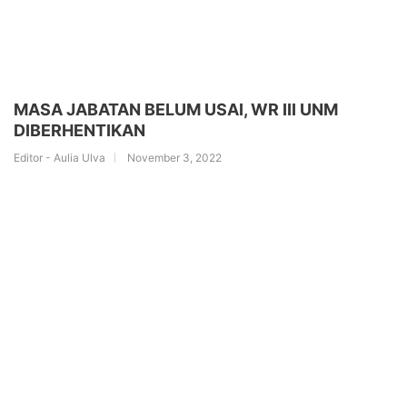
MASA JABATAN BELUM USAI, WR III UNM
DIBERHENTIKAN
Editor - Aulia Ulva
November 3, 2022