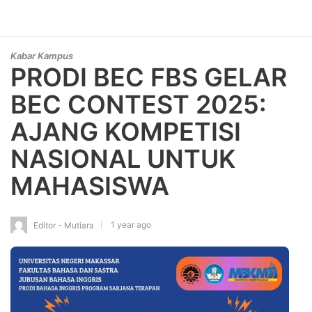
Kabar Kampus
PRODI BEC FBS GELAR
BEC CONTEST 2025:
AJANG KOMPETISI
NASIONAL UNTUK
MAHASISWA
1 year ago
Editor - Mutiara