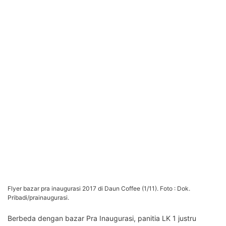
Flyer bazar pra inaugurasi 2017 di Daun Coffee (1/11). Foto : Dok.
Pribadi/prainaugurasi.
Berbeda dengan bazar Pra Inaugurasi, panitia LK 1 justru