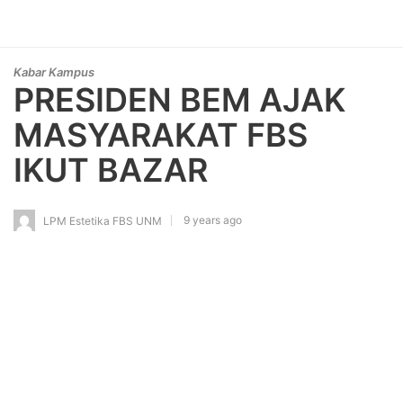
Kabar Kampus
PRESIDEN BEM AJAK
MASYARAKAT FBS
IKUT BAZAR
9 years ago
LPM Estetika FBS UNM