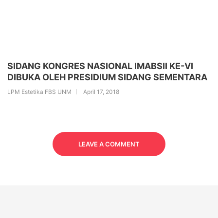
SIDANG KONGRES NASIONAL IMABSII KE-VI
DIBUKA OLEH PRESIDIUM SIDANG SEMENTARA
LPM Estetika FBS UNM
April 17, 2018
LEAVE A COMMENT