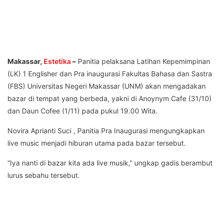
Makassar,
Estetika
–
Panitia pelaksana Latihan Kepemimpinan
(LK) 1 Englisher dan Pra inaugurasi Fakultas Bahasa dan Sastra
(FBS) Universitas Negeri Makassar (UNM) akan mengadakan
bazar di tempat yang berbeda, yakni di Anoynym Cafe (31/10)
dan Daun Cofee (1/11) pada pukul 19.00 Wita.
Novira Aprianti Suci , Panitia Pra Inaugurasi mengungkapkan
live music menjadi hiburan utama pada bazar tersebut.
“Iya nanti di bazar kita ada live musik,” ungkap gadis berambut
lurus sebahu tersebut.