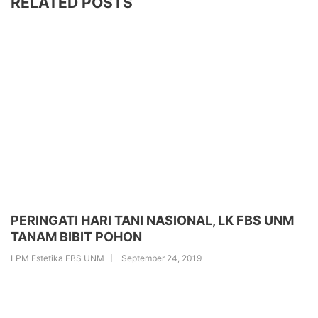
RELATED POSTS
PERINGATI HARI TANI NASIONAL, LK FBS UNM
TANAM BIBIT POHON
LPM Estetika FBS UNM
September 24, 2019