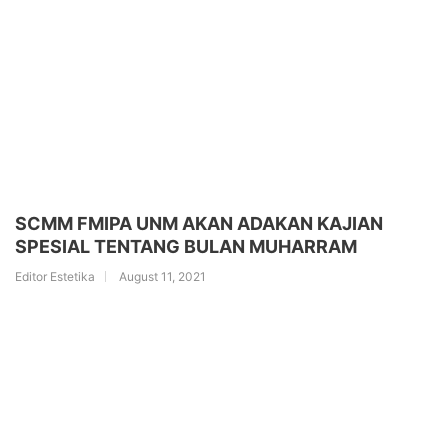
SCMM FMIPA UNM AKAN ADAKAN KAJIAN
SPESIAL TENTANG BULAN MUHARRAM
Editor Estetika
August 11, 2021