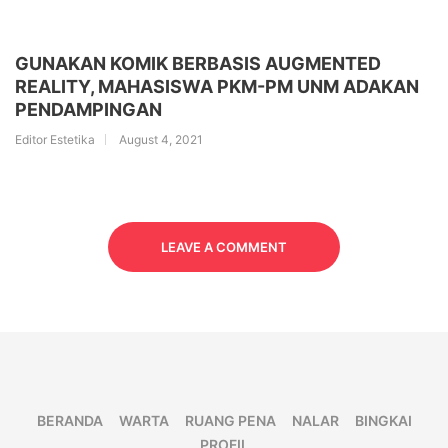
GUNAKAN KOMIK BERBASIS AUGMENTED
REALITY, MAHASISWA PKM-PM UNM ADAKAN
PENDAMPINGAN
Editor Estetika
August 4, 2021
LEAVE A COMMENT
BERANDA
WARTA
RUANG PENA
NALAR
BINGKAI
PROFIL