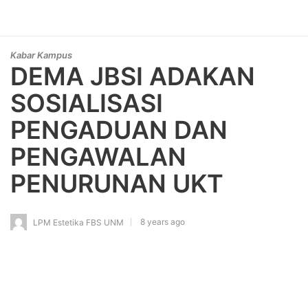
Kabar Kampus
DEMA JBSI ADAKAN
SOSIALISASI
PENGADUAN DAN
PENGAWALAN
PENURUNAN UKT
8 years ago
LPM Estetika FBS UNM