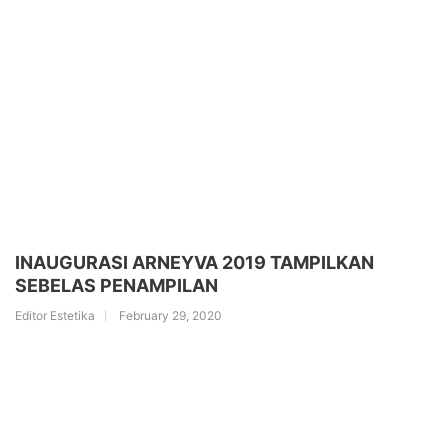
INAUGURASI ARNEYVA 2019 TAMPILKAN
SEBELAS PENAMPILAN
Editor Estetika
February 29, 2020