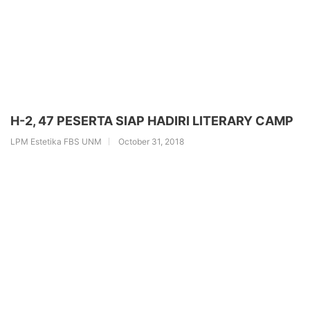
H-2, 47 PESERTA SIAP HADIRI LITERARY CAMP
LPM Estetika FBS UNM
October 31, 2018