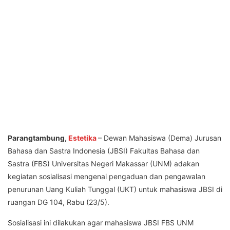
Parangtambung,
Estetika
– Dewan Mahasiswa (Dema) Jurusan
Bahasa dan Sastra Indonesia (JBSI) Fakultas Bahasa dan
Sastra (FBS) Universitas Negeri Makassar (UNM) adakan
kegiatan sosialisasi mengenai pengaduan dan pengawalan
penurunan Uang Kuliah Tunggal (UKT) untuk mahasiswa JBSI di
ruangan DG 104, Rabu (23/5).
Sosialisasi ini dilakukan agar mahasiswa JBSI FBS UNM