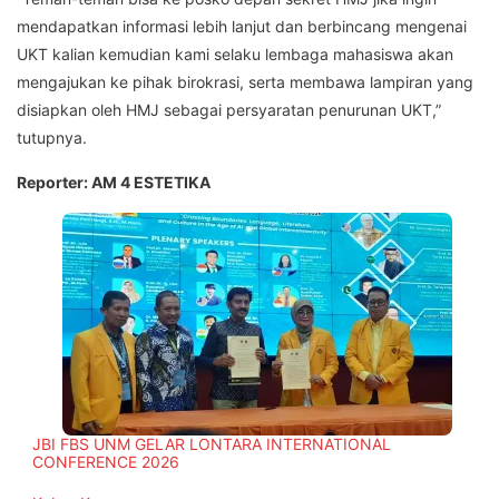
mendapatkan informasi lebih lanjut dan berbincang mengenai
UKT kalian kemudian kami selaku lembaga mahasiswa akan
mengajukan ke pihak birokrasi, serta membawa lampiran yang
disiapkan oleh HMJ sebagai persyaratan penurunan UKT,”
tutupnya.
Reporter: AM 4 ESTETIKA
JBI FBS UNM GELAR LONTARA INTERNATIONAL
CONFERENCE 2026