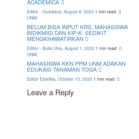
ACADEMICA
Editor - Gusdiana
,
August 8, 2023
1 min
read
UNM
BELUM BISA INPUT KRS, MAHASISWA
BIDIKMISI DAN KIP-K: SEDIKIT
MENGKHAWATIRKAN
Editor - Aulia Ulva
,
August 1, 2022
1 min
read
UNM
MAHASISWA KKN PPM UNM ADAKAN
EDUKASI TANAMAN TOGA
Editor Estetika
,
October 15, 2020
1 min
read
Leave a Reply