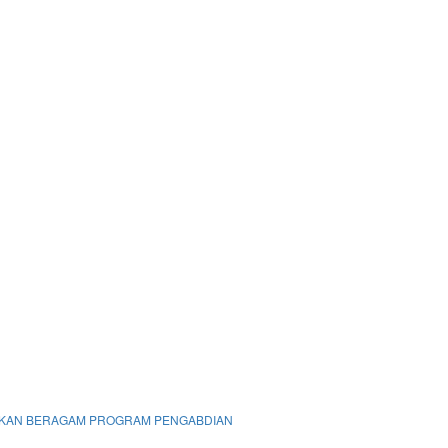
DIRKAN BERAGAM PROGRAM PENGABDIAN