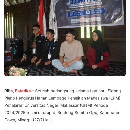
Rilis,
Estetika
– Setelah berlangsung selama tiga hari, Sidang
Pleno Pengurus Harian Lembaga Penelitian Mahasiswa (LPM)
Penalaran Universitas Negeri Makassar (UNM) Periode
2024/2025 resmi ditutup di Benteng Somba Opu, Kabupaten
Gowa, Minggu (27/7) lalu.