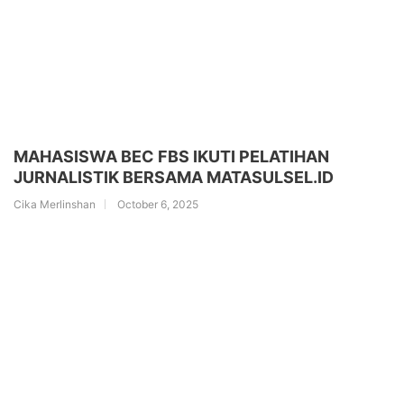
MAHASISWA BEC FBS IKUTI PELATIHAN
JURNALISTIK BERSAMA MATASULSEL.ID
Cika Merlinshan
October 6, 2025