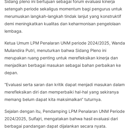
Sidang pleno ini bertujuan sebagai forum evaluasi kinerja
setengah periode sekaligus momentum bagi pengurus untuk
merumuskan langkah-langkah tindak lanjut yang konstruktif
demi meningkatkan kualitas dan keharmonisan pengelolaan
lembaga.
Ketua Umum LPM Penalaran UNM periode 2024/2025, Wanda
Muliandira Putri, menuturkan bahwa Sidang Pleno ini
merupakan ruang penting untuk merefleksikan kinerja dan
menjadikan berbagai masukan sebagai bahan perbaikan ke
depan.
“Evaluasi serta saran dan kritik dapat menjadi masukan dalam
merefleksikan diri dan memperbaiki hal-hal yang sekiranya
memang belum dapat kita maksimalkan“ tuturnya.
Sejalan dengan itu, Pendamping LPM Penalaran UNM Periode
2024/2025, Sulfajri, mengatakan bahwa hasil evaluasi dari
berbagai pandangan dapat dijalankan secara nyata.