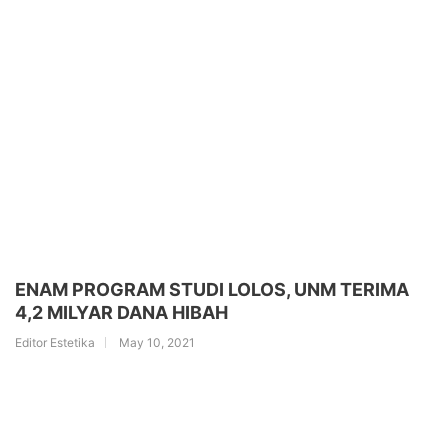
ENAM PROGRAM STUDI LOLOS, UNM TERIMA
4,2 MILYAR DANA HIBAH
Editor Estetika
May 10, 2021