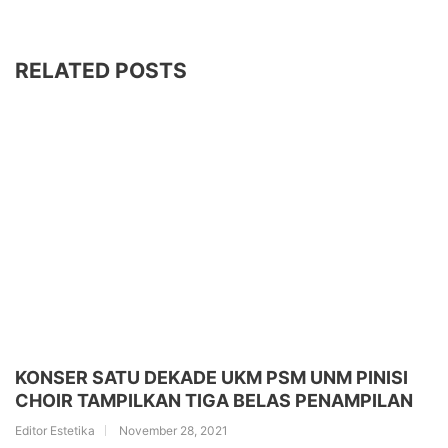
RELATED POSTS
KONSER SATU DEKADE UKM PSM UNM PINISI
CHOIR TAMPILKAN TIGA BELAS PENAMPILAN
Editor Estetika
November 28, 2021