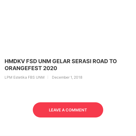
HMDKV FSD UNM GELAR SERASI ROAD TO
ORANGEFEST 2020
LPM Estetika FBS UNM
December 1, 2018
LEAVE A COMMENT