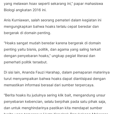
yang melawan
hoax
seperti sekarang ini,” papar mahasiswa
Biologi angkatan 2016 ini.
Anis Kurniawan, salah seorang pemateri dalam kegiatan ini
mengungkapkan bahwa hoaks terlalu cepat beredar dan
bergerak di domain penting.
“Hoaks sangat mudah beredar karena bergerak di domain
penting yaitu bisnis, politik, dan agama yang saling terkait
dengan penyebaran hoaks,” ungkap pegiat literasi dan
pemerhati politik tersebut.
Di sisi lain, Ananda Fauzi Harahap, dalam pemaparan materinya
turut menyampaikan bahwa hoaks dapat diantisipasi dengan
memastikan informasi berasal dari sumber terpercaya.
“Berita hoaks itu judulnya sering klik bait, mengandung unsur
penyebaran kebencian, selalu berpihak pada satu pihak saja,
dan untuk menghindarinya pastikan kita mendapat sumber