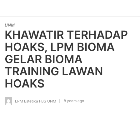
UNM
KHAWATIR TERHADAP
HOAKS, LPM BIOMA
GELAR BIOMA
TRAINING LAWAN
HOAKS
8 years ago
LPM Estetika FBS UNM