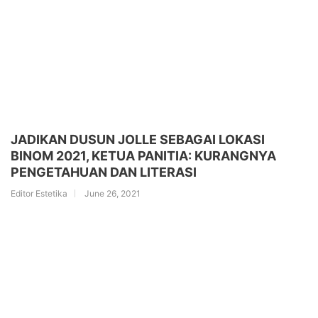
JADIKAN DUSUN JOLLE SEBAGAI LOKASI
BINOM 2021, KETUA PANITIA: KURANGNYA
PENGETAHUAN DAN LITERASI
Editor Estetika
June 26, 2021