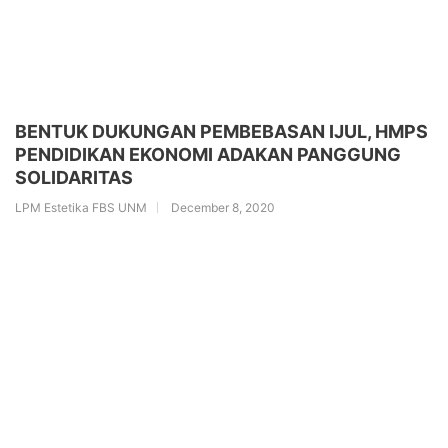
BENTUK DUKUNGAN PEMBEBASAN IJUL, HMPS
PENDIDIKAN EKONOMI ADAKAN PANGGUNG
SOLIDARITAS
LPM Estetika FBS UNM
December 8, 2020