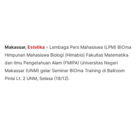
Makassar,
Estetika
– Lembaga Pers Mahasiswa (LPM) BIOma
Himpunan Mahasiswa Biologi (Himabio) Fakultas Matematika
dan Ilmu Pengetahuan Alam (FMIPA) Universitas Negeri
Makassar (UNM) gelar Seminar BIOma
Training
di Ballroom
Pinisi Lt. 2 UNM, Selasa (18/12).