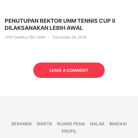
PENUTUPAN REKTOR UNM TENNIS CUP II
DILAKSANAKAN LEBIH AWAL
LPM Estetika FBS UNM
December 29, 2016
LEAVE A COMMENT
BERANDA
WARTA
RUANG PENA
NALAR
BINGKAI
PROFIL