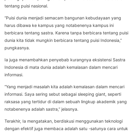
tentang puisi nasional.
“Puisi dunia menjadi semacam bangunan kebudayaan yang
harus dibawa ke kampus yang notabenenya kampus ini
berbicara tentang sastra. Karena tanpa berbicara tentang puisi
dunia kita tidak mungkin berbicara tentang puisi Indonesia,”
pungkasnya.
Ia juga menambahkan penyebab kurangnya eksistensi Sastra
Indonesia di mata dunia adalah kemalasan dalam mencari
informasi.
“Yang menjadi masalah kita adalah kemalasan dalam mencari
informasi. Saya sering sebut sebagai sleeping giant, seperti
raksasa yang tertidur di dalam sebuah lingkup akademik yang
notabenenya adalah sastra,” jelasnya.
Terakhir, Ia mengatakan, berdiskusi menggunakan teknologi
dengan efektif juga membaca adalah satu -satunya cara untuk