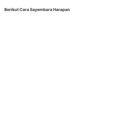
Berikut Cara Sayembara Harapan