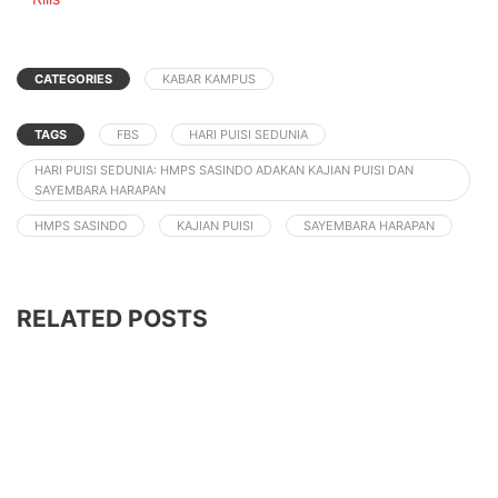
CATEGORIES
KABAR KAMPUS
TAGS
FBS
HARI PUISI SEDUNIA
HARI PUISI SEDUNIA: HMPS SASINDO ADAKAN KAJIAN PUISI DAN
SAYEMBARA HARAPAN
HMPS SASINDO
KAJIAN PUISI
SAYEMBARA HARAPAN
RELATED POSTS