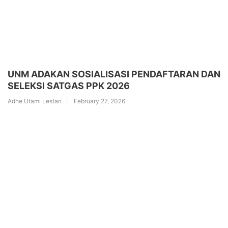
UNM ADAKAN SOSIALISASI PENDAFTARAN DAN
SELEKSI SATGAS PPK 2026
Adhe Utami Lestari
February 27, 2026