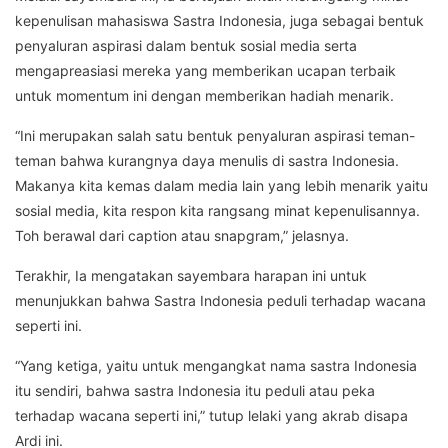
kepenulisan mahasiswa Sastra Indonesia, juga sebagai bentuk
penyaluran aspirasi dalam bentuk sosial media serta
mengapreasiasi mereka yang memberikan ucapan terbaik
untuk momentum ini dengan memberikan hadiah menarik.
“Ini merupakan salah satu bentuk penyaluran aspirasi teman-
teman bahwa kurangnya daya menulis di sastra Indonesia.
Makanya kita kemas dalam media lain yang lebih menarik yaitu
sosial media, kita respon kita rangsang minat kepenulisannya.
Toh berawal dari caption atau snapgram,” jelasnya.
Terakhir, Ia mengatakan sayembara harapan ini untuk
menunjukkan bahwa Sastra Indonesia peduli terhadap wacana
seperti ini.
“Yang ketiga, yaitu untuk mengangkat nama sastra Indonesia
itu sendiri, bahwa sastra Indonesia itu peduli atau peka
terhadap wacana seperti ini,” tutup lelaki yang akrab disapa
Ardi ini.