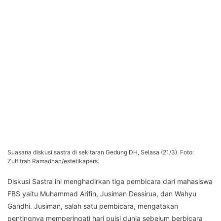
Suasana diskusi sastra di sekitaran Gedung DH, Selasa (21/3). Foto:
Zulfitrah Ramadhan/estetikapers.
Diskusi Sastra ini menghadirkan tiga pembicara dari mahasiswa
FBS yaitu Muhammad Arifin, Jusiman Dessirua, dan Wahyu
Gandhi. Jusiman, salah satu pembicara, mengatakan
pentingnya memperingati hari puisi dunia sebelum berbicara