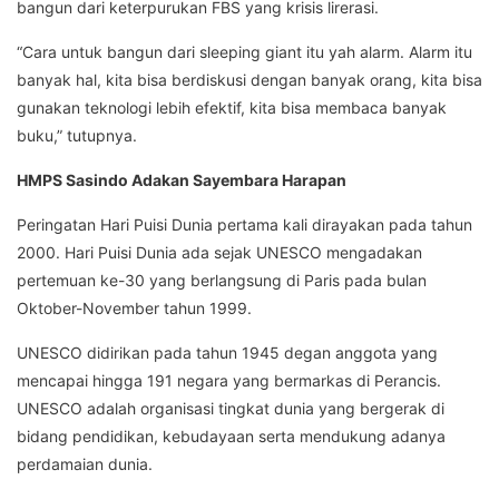
bangun dari keterpurukan FBS yang krisis lirerasi.
“Cara untuk bangun dari sleeping giant itu yah alarm. Alarm itu
banyak hal, kita bisa berdiskusi dengan banyak orang, kita bisa
gunakan teknologi lebih efektif, kita bisa membaca banyak
buku,” tutupnya.
HMPS Sasindo Adakan Sayembara Harapan
Peringatan Hari Puisi Dunia pertama kali dirayakan pada tahun
2000. Hari Puisi Dunia ada sejak UNESCO mengadakan
pertemuan ke-30 yang berlangsung di Paris pada bulan
Oktober-November tahun 1999.
UNESCO didirikan pada tahun 1945 degan anggota yang
mencapai hingga 191 negara yang bermarkas di Perancis.
UNESCO adalah organisasi tingkat dunia yang bergerak di
bidang pendidikan, kebudayaan serta mendukung adanya
perdamaian dunia.