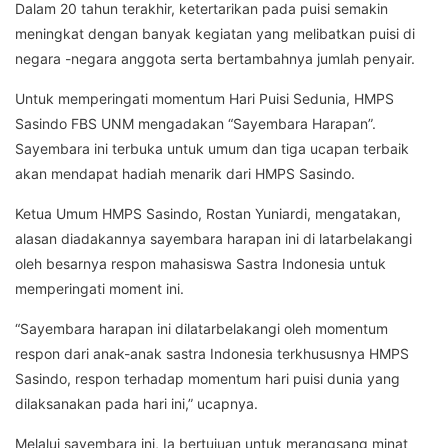
Dalam 20 tahun terakhir, ketertarikan pada puisi semakin
meningkat dengan banyak kegiatan yang melibatkan puisi di
negara -negara anggota serta bertambahnya jumlah penyair.
Untuk memperingati momentum Hari Puisi Sedunia, HMPS
Sasindo FBS UNM mengadakan “Sayembara Harapan”.
Sayembara ini terbuka untuk umum dan tiga ucapan terbaik
akan mendapat hadiah menarik dari HMPS Sasindo.
Ketua Umum HMPS Sasindo, Rostan Yuniardi, mengatakan,
alasan diadakannya sayembara harapan ini di latarbelakangi
oleh besarnya respon mahasiswa Sastra Indonesia untuk
memperingati moment ini.
“Sayembara harapan ini dilatarbelakangi oleh momentum
respon dari anak-anak sastra Indonesia terkhususnya HMPS
Sasindo, respon terhadap momentum hari puisi dunia yang
dilaksanakan pada hari ini,” ucapnya.
Melalui sayembara ini, Ia bertujuan untuk merangsang minat