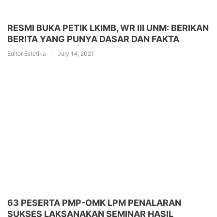
RESMI BUKA PETIK LKIMB, WR III UNM: BERIKAN
BERITA YANG PUNYA DASAR DAN FAKTA
Editor Estetika
July 14, 2021
63 PESERTA PMP-OMK LPM PENALARAN
SUKSES LAKSANAKAN SEMINAR HASIL