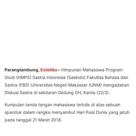
Parangtambung,
Estetika
–
Himpunan Mahasiswa Program
Studi (HMPS) Sastra Indonesia (Sasindo) Fakultas Bahasa dan
Sastra (FBS) Universitas Negeri Makassar (UNM) mengadakan
Diskusi Sastra di sekitaran Gedung DH, Kamis (22/3).
Kumpulan tanda tangan mahasiswa tertulis di atas sebuah
spanduk dalam rangka menyambut Hari Puisi Dunia yang jatuh
pada tanggal 21 Maret 2018.