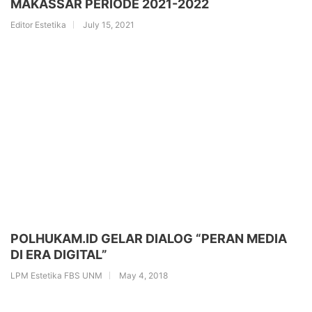
MAKASSAR PERIODE 2021-2022
Editor Estetika
July 15, 2021
POLHUKAM.ID GELAR DIALOG “PERAN MEDIA
DI ERA DIGITAL”
LPM Estetika FBS UNM
May 4, 2018