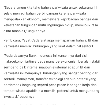
“Secara umum kita tahu bahwa pariwisata untuk sekarang ini
selalu menjadi bahan perbincangan karena pariwisata
menggalakkan ekonomi, memelihara kepribadian bangsa dan
kelestarian fungsi dan mutu lingkungan hidup, memupuk rasa
cinta tanah air,” ungkapnya.
Pembicara, Yayat Cadarajat juga memaparkan bahwa, BI dan
Pariwisata memiliki hubungan yang kuat dalam hal sektoril.
“Pada dasarnya Bank Indonesia ini konsennya dari sisi
makroekonomiartinya bagaimana perekonomian berjalan stabil,
seimbang baik internal maupun eksternal adapun BI dan
Pariwisata ini mempunyai hubungan yang sangat penting dari
sektoril, manajemen, transfer teknologi adapun potensi yang
berdampak langsung seperti penciptaan lapangan kerja dan
tempat wisata apabila dia memiliki potensi untuk mengundang
investasi,” paparnya.