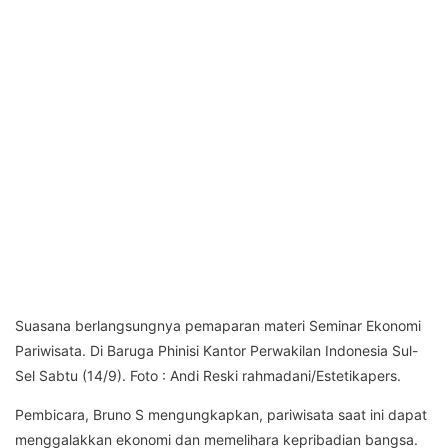
Suasana berlangsungnya pemaparan materi Seminar Ekonomi
Pariwisata. Di Baruga Phinisi Kantor Perwakilan Indonesia Sul-
Sel Sabtu (14/9). Foto : Andi Reski rahmadani/Estetikapers.
Pembicara, Bruno S mengungkapkan, pariwisata saat ini dapat
menggalakkan ekonomi dan memelihara kepribadian bangsa.