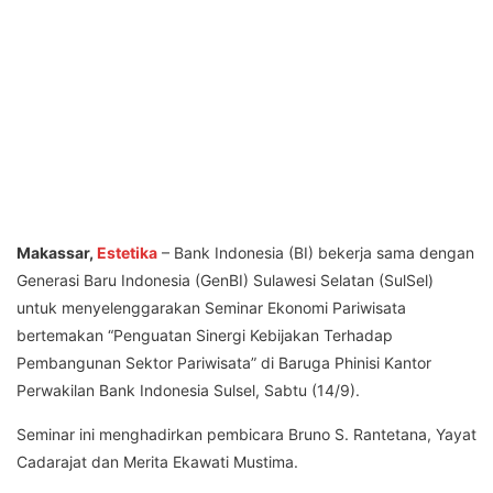
Makassar,
Estetika
– Bank Indonesia (BI) bekerja sama dengan
Generasi Baru Indonesia (GenBI) Sulawesi Selatan (SulSel)
untuk menyelenggarakan Seminar Ekonomi Pariwisata
bertemakan “Penguatan Sinergi Kebijakan Terhadap
Pembangunan Sektor Pariwisata” di Baruga Phinisi Kantor
Perwakilan Bank Indonesia Sulsel, Sabtu (14/9).
Seminar ini menghadirkan pembicara Bruno S. Rantetana, Yayat
Cadarajat dan Merita Ekawati Mustima.