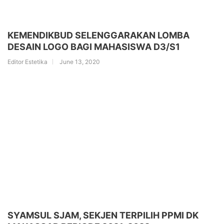
KEMENDIKBUD SELENGGARAKAN LOMBA
DESAIN LOGO BAGI MAHASISWA D3/S1
Editor Estetika
June 13, 2020
SYAMSUL SJAM, SEKJEN TERPILIH PPMI DK