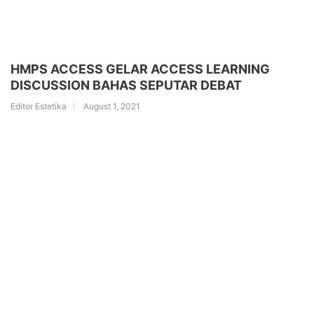
HMPS ACCESS GELAR ACCESS LEARNING
DISCUSSION BAHAS SEPUTAR DEBAT
Editor Estetika
August 1, 2021