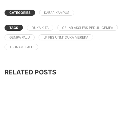
CATEGORIES
KABAR KAMPUS
TAGS
DUKA KITA
GELAR AKSI FBS PEDULI GEMPA
GEMPA PALU
LK FBS UNM: DUKA MEREKA
TSUNAMI PALU
RELATED POSTS