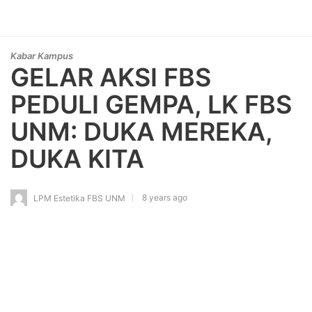
Kabar Kampus
GELAR AKSI FBS
PEDULI GEMPA, LK FBS
UNM: DUKA MEREKA,
DUKA KITA
8 years ago
LPM Estetika FBS UNM