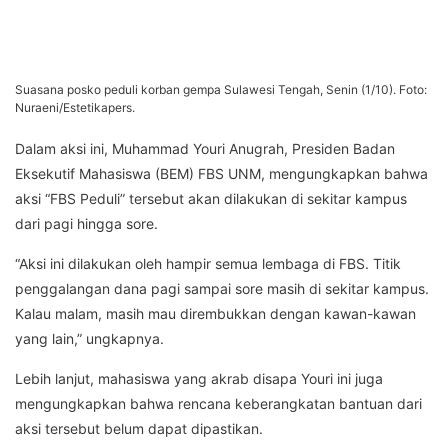
Suasana posko peduli korban gempa Sulawesi Tengah, Senin (1/10). Foto:
Nuraeni/Estetikapers.
Dalam aksi ini, Muhammad Youri Anugrah, Presiden Badan
Eksekutif Mahasiswa (BEM) FBS UNM, mengungkapkan bahwa
aksi “FBS Peduli” tersebut akan dilakukan di sekitar kampus
dari pagi hingga sore.
“Aksi ini dilakukan oleh hampir semua lembaga di FBS. Titik
penggalangan dana pagi sampai sore masih di sekitar kampus.
Kalau malam, masih mau dirembukkan dengan kawan-kawan
yang lain,” ungkapnya.
Lebih lanjut, mahasiswa yang akrab disapa Youri ini juga
mengungkapkan bahwa rencana keberangkatan bantuan dari
aksi tersebut belum dapat dipastikan.