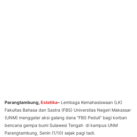
Parangtambung,
Estetika
–
Lembaga Kemahasiswaan (LK)
Fakultas Bahasa dan Sastra (FBS) Universtias Negeri Makassar
(UNM) menggelar aksi galang dana “FBS Peduli” bagi korban
bencana gempa bumi Sulawesi Tengah di kampus UNM
Parangtambung, Senin (1/10) sejak pagi tadi.