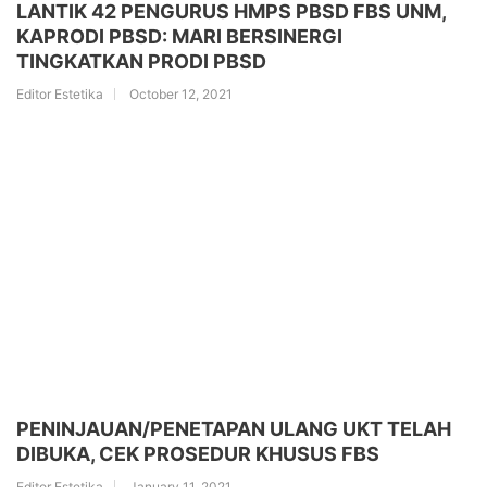
LANTIK 42 PENGURUS HMPS PBSD FBS UNM,
KAPRODI PBSD: MARI BERSINERGI
TINGKATKAN PRODI PBSD
Editor Estetika
October 12, 2021
PENINJAUAN/PENETAPAN ULANG UKT TELAH
DIBUKA, CEK PROSEDUR KHUSUS FBS
Editor Estetika
January 11, 2021