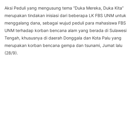
Aksi Peduli yang mengusung tema “Duka Mereka, Duka Kita”
merupakan tindakan inisiasi dari beberapa LK FBS UNM untuk
menggalang dana, sebagai wujud peduli para mahasiswa FBS
UNM terhadap korban bencana alam yang berada di Sulawesi
Tengah, khususnya di daerah Donggala dan Kota Palu yang
merupakan korban bencana gempa dan tsunami, Jumat lalu
(28/9).