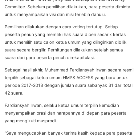
Commitee. Sebelum pemilihan dilakukan, para peserta diminta
untuk menyampaikan visi dan misi terlebih dahulu.
Pemilihan dilakukan dengan cara voting tertutup. Setiap
peserta penuh yang memiliki hak suara diberi secarik kertas
untuk memilih satu calon ketua umum yang diinginkan dibilik
suara secara bergilir. Perhitungan dilakukan setelah semua
suara dari para peserta penuh direkapitulasi.
Sebagai hasil akhir, Muhammad Fardiansyah Irwan secara resmi
terpilih sebagai ketua umum HMPS ACCESS yang baru untuk
periode 2017-2018 dengan jumlah suara sebanyak 31 dari total
42 suara.
Fardiansyah Irwan, selaku ketua umum terpilih kemudian
menyampaikan orasi dan harapannya di depan para peserta
yang mengikuti musprodi.
“Saya mengucapkan banyak terima kasih kepada para peserta