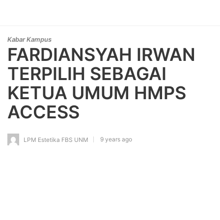
Kabar Kampus
FARDIANSYAH IRWAN
TERPILIH SEBAGAI
KETUA UMUM HMPS
ACCESS
9 years ago
LPM Estetika FBS UNM