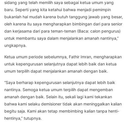
sidang yang telah memilih saya sebagai ketua umum yang
baru. Seperti yang kita ketahui bahwa menjadi pemimpin
bukanlah hal mudah karena butuh tanggung jawab yang besar,
oleh karena itu saya mengharapkan bimbingan dari para senior
dan kerjasama dari para teman-teman (Baca: calon pengurus)
untuk membantu saya dalam menjalankan amanah nantinya,”
ungkapnya.
Ketua umum periode sebelumnya, Fathir Imran, mengharapkan
untuk kepengurusan selanjutnya dapat lebih baik dan ketua
umum terpilih dapat menjalankan amanah dengan baik.
“Saya berharap kepengurusan selanjutnya dapat lebih baik
nantinya. Semoga ketua umum terpilih dapat mengemban
amanah dengan baik. Selain itu, sekali lagi kami tekankan
bahwa kami selaku demisioner tidak akan meninggalkan kalian
begitu saja. Kami akan tetap membimbing kalian tanpa henti-
hentinya,” tutupnya.