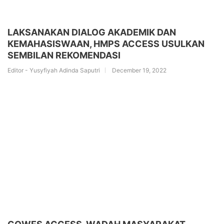
LAKSANAKAN DIALOG AKADEMIK DAN
KEMAHASISWAAN, HMPS ACCESS USULKAN
SEMBILAN REKOMENDASI
Editor - Yusyfiyah Adinda Saputri
December 19, 2022