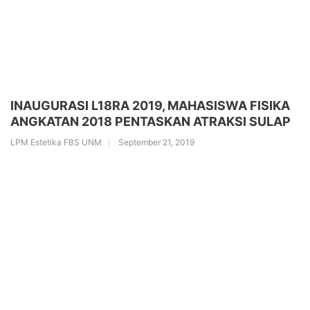
INAUGURASI L18RA 2019, MAHASISWA FISIKA
ANGKATAN 2018 PENTASKAN ATRAKSI SULAP
LPM Estetika FBS UNM
September 21, 2019