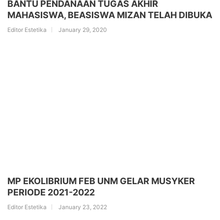
BANTU PENDANAAN TUGAS AKHIR
MAHASISWA, BEASISWA MIZAN TELAH DIBUKA
Editor Estetika
January 29, 2020
MP EKOLIBRIUM FEB UNM GELAR MUSYKER
PERIODE 2021-2022
Editor Estetika
January 23, 2022