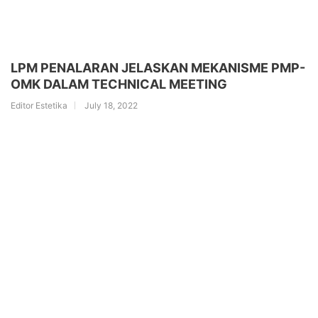
LPM PENALARAN JELASKAN MEKANISME PMP-
OMK DALAM TECHNICAL MEETING
Editor Estetika
July 18, 2022