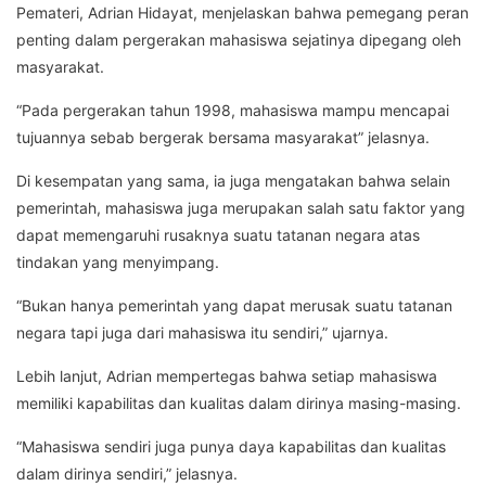
Pemateri, Adrian Hidayat, menjelaskan bahwa pemegang peran
penting dalam pergerakan mahasiswa sejatinya dipegang oleh
masyarakat.
“Pada pergerakan tahun 1998, mahasiswa mampu mencapai
tujuannya sebab bergerak bersama masyarakat” jelasnya.
Di kesempatan yang sama, ia juga mengatakan bahwa selain
pemerintah, mahasiswa juga merupakan salah satu faktor yang
dapat memengaruhi rusaknya suatu tatanan negara atas
tindakan yang menyimpang.
“Bukan hanya pemerintah yang dapat merusak suatu tatanan
negara tapi juga dari mahasiswa itu sendiri,” ujarnya.
Lebih lanjut, Adrian mempertegas bahwa setiap mahasiswa
memiliki kapabilitas dan kualitas dalam dirinya masing-masing.
“Mahasiswa sendiri juga punya daya kapabilitas dan kualitas
dalam dirinya sendiri,” jelasnya.