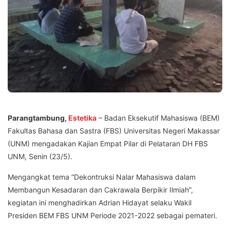
Parangtambung,
Estetika
– Badan Eksekutif Mahasiswa (BEM)
Fakultas Bahasa dan Sastra (FBS) Universitas Negeri Makassar
(UNM) mengadakan Kajian Empat Pilar di Pelataran DH FBS
UNM, Senin (23/5).
Mengangkat tema “Dekontruksi Nalar Mahasiswa dalam
Membangun Kesadaran dan Cakrawala Berpikir Ilmiah”,
kegiatan ini menghadirkan Adrian Hidayat selaku Wakil
Presiden BEM FBS UNM Periode 2021-2022 sebagai pemateri.