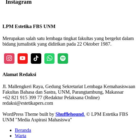
Instagram
LPM Estetika FBS UNM
Merupakan salah satu lembaga tingkat fakultas yang bergelut dalam
bidang jurnalistik yang didirikan pada 22 Oktober 1987.
Alamat Redaksi
Jl. Mallengkeri Raya, Gedung Sekretariat Lembaga Kemahasiswaan
Fakultas Bahasa dan Sastra, UNM, Parangtambung, Makassar
+62 821 915 399 77 (Redaktur Pelaksana Online)
redaksi@estetikapers.com
WordPress Theme built by
Shufflehound
.
© LPM Estetika FBS
UNM "Media Aspirasi Mahasiswa"
Beranda
Warta