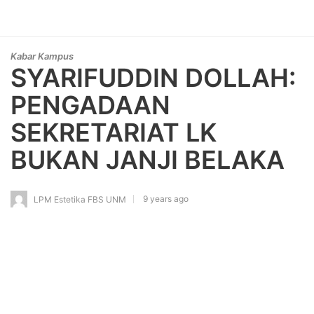
Kabar Kampus
SYARIFUDDIN DOLLAH:
PENGADAAN
SEKRETARIAT LK
BUKAN JANJI BELAKA
9 years ago
LPM Estetika FBS UNM