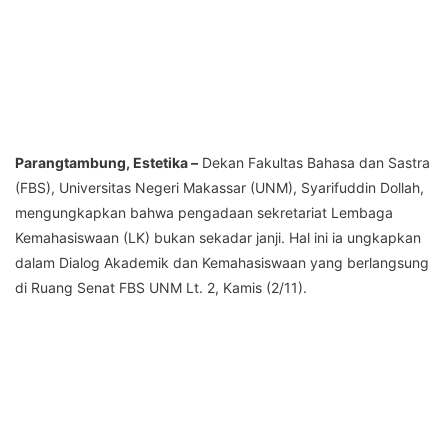
Parangtambung, Estetika –
Dekan Fakultas Bahasa dan Sastra
(FBS), Universitas Negeri Makassar (UNM), Syarifuddin Dollah,
mengungkapkan bahwa pengadaan sekretariat Lembaga
Kemahasiswaan (LK) bukan sekadar janji. Hal ini ia ungkapkan
dalam Dialog Akademik dan Kemahasiswaan yang berlangsung
di Ruang Senat FBS UNM Lt. 2, Kamis (2/11).