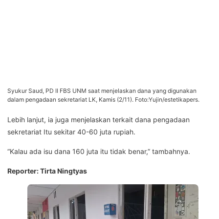
Syukur Saud, PD II FBS UNM saat menjelaskan dana yang digunakan
dalam pengadaan sekretariat LK, Kamis (2/11). Foto:Yujin/estetikapers.
Lebih lanjut, ia juga menjelaskan terkait dana pengadaan
sekretariat Itu sekitar 40-60 juta rupiah.
“Kalau ada isu dana 160 juta itu tidak benar,” tambahnya.
Reporter: Tirta Ningtyas