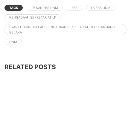
TAGS
DEKAN FBS UNM
FBS
LK FBS UNM
PENGADAAN SEKRETARIAT LK
SYARIFUDDIN DOLLAH: PENGADAAN SEKRETARIAT LK BUKAN JANJI
BELAKA
UNM
RELATED POSTS