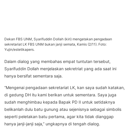
Dekan FBS UNM, Syarifuddin Dollah (kiri) mengatakan pengadaan
sekretariat LK FBS UNM bukan janji semata, Kamis (2/11). Foto:
Yujin/estetikapers.
Dalam dialog yang membahas empat tuntutan tersebut,
Syarifuddin Dollah menjelaskan sekretriat yang ada saat ini
hanya bersifat sementara saja.
“Mengenai pengadaan sekretariat LK, kan saya sudah katakan,
di gedung DH itu kami berikan untuk sementara. Saya juga
sudah menghimbau kepada Bapak PD II untuk setidaknya
belikanlah dulu batu gunung atau sejenisnya sebagai simbolis
seperti peletakan batu pertama, agar kita tidak dianggap
hanya janji-janji saja,” ungkapnya di tengah dialog.