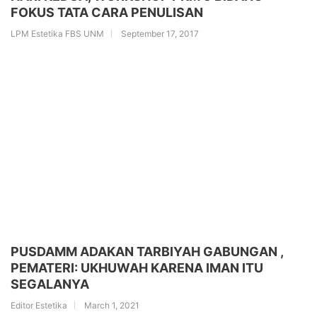
FOKUS TATA CARA PENULISAN
LPM Estetika FBS UNM
September 17, 2017
PUSDAMM ADAKAN TARBIYAH GABUNGAN ,
PEMATERI: UKHUWAH KARENA IMAN ITU
SEGALANYA
Editor Estetika
March 1, 2021