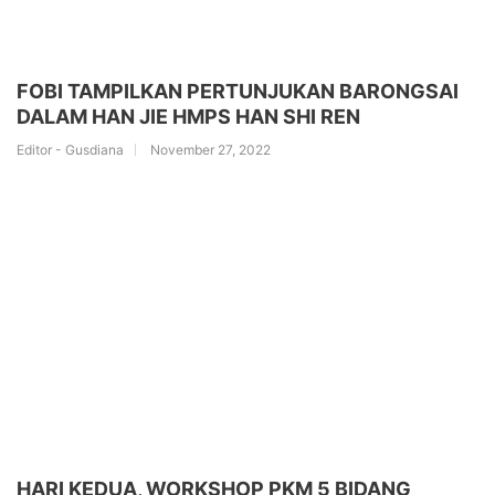
FOBI TAMPILKAN PERTUNJUKAN BARONGSAI
DALAM HAN JIE HMPS HAN SHI REN
Editor - Gusdiana
November 27, 2022
HARI KEDUA, WORKSHOP PKM 5 BIDANG