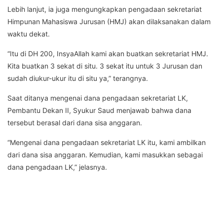
Lebih lanjut, ia juga mengungkapkan pengadaan sekretariat
Himpunan Mahasiswa Jurusan (HMJ) akan dilaksanakan dalam
waktu dekat.
“Itu di DH 200, InsyaAllah kami akan buatkan sekretariat HMJ.
Kita buatkan 3 sekat di situ. 3 sekat itu untuk 3 Jurusan dan
sudah diukur-ukur itu di situ ya,” terangnya.
Saat ditanya mengenai dana pengadaan sekretariat LK,
Pembantu Dekan II, Syukur Saud menjawab bahwa dana
tersebut berasal dari dana sisa anggaran.
“Mengenai dana pengadaan sekretariat LK itu, kami ambilkan
dari dana sisa anggaran. Kemudian, kami masukkan sebagai
dana pengadaan LK,” jelasnya.