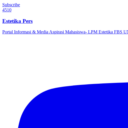
Subscribe
4510
Estetika Pers
Portal Informasi & Media Aspirasi Mahasiswa- LPM Estetika FBS