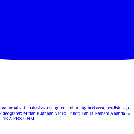
TIKA FBS UNM