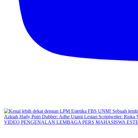
VIDEO PENGENALAN LEMBAGA PERS MAHASISWA ESTE