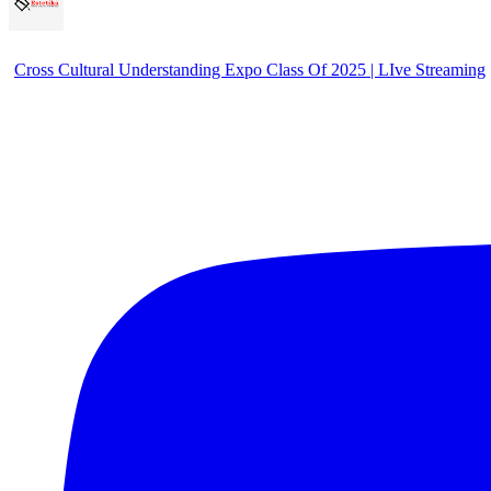
Cross Cultural Understanding Expo Class Of 2025 | LIve Streaming