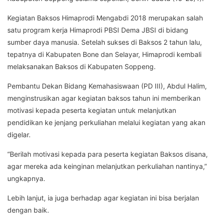
Kegiatan Baksos Himaprodi Mengabdi 2018 merupakan salah
satu program kerja Himaprodi PBSI Dema JBSI di bidang
sumber daya manusia. Setelah sukses di Baksos 2 tahun lalu,
tepatnya di Kabupaten Bone dan Selayar, Himaprodi kembali
melaksanakan Baksos di Kabupaten Soppeng.
Pembantu Dekan Bidang Kemahasiswaan (PD III), Abdul Halim,
menginstrusikan agar kegiatan baksos tahun ini memberikan
motivasi kepada peserta kegiatan untuk melanjutkan
pendidikan ke jenjang perkuliahan melalui kegiatan yang akan
digelar.
“Berilah motivasi kepada para peserta kegiatan Baksos disana,
agar mereka ada keinginan melanjutkan perkuliahan nantinya,”
ungkapnya.
Lebih lanjut, ia juga berhadap agar kegiatan ini bisa berjalan
dengan baik.