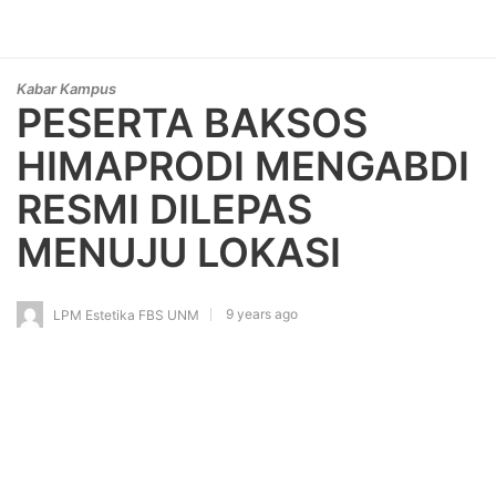
Kabar Kampus
PESERTA BAKSOS
HIMAPRODI MENGABDI
RESMI DILEPAS
MENUJU LOKASI
9 years ago
LPM Estetika FBS UNM