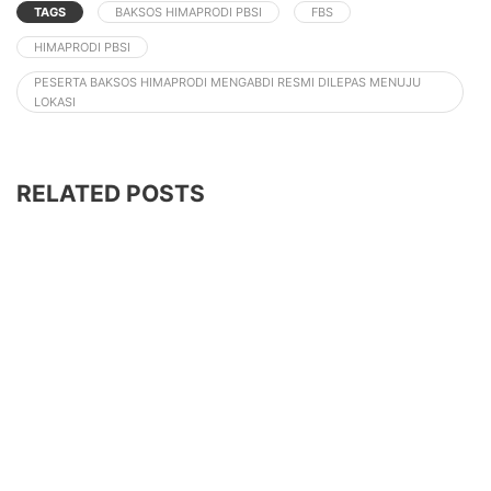
TAGS
BAKSOS HIMAPRODI PBSI
FBS
HIMAPRODI PBSI
PESERTA BAKSOS HIMAPRODI MENGABDI RESMI DILEPAS MENUJU
LOKASI
RELATED POSTS