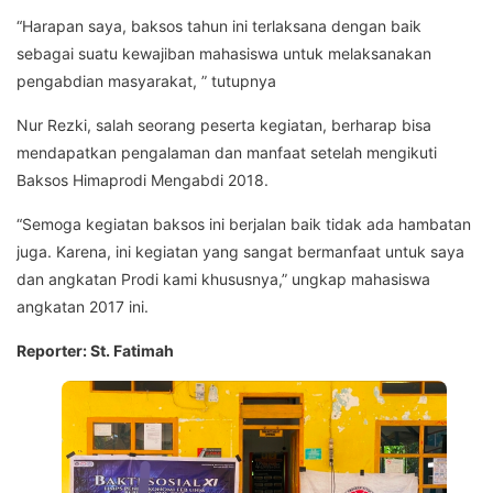
“Harapan saya, baksos tahun ini terlaksana dengan baik
sebagai suatu kewajiban mahasiswa untuk melaksanakan
pengabdian masyarakat, ” tutupnya
Nur Rezki, salah seorang peserta kegiatan, berharap bisa
mendapatkan pengalaman dan manfaat setelah mengikuti
Baksos Himaprodi Mengabdi 2018.
“Semoga kegiatan baksos ini berjalan baik tidak ada hambatan
juga. Karena, ini kegiatan yang sangat bermanfaat untuk saya
dan angkatan Prodi kami khususnya,” ungkap mahasiswa
angkatan 2017 ini.
Reporter: St. Fatimah