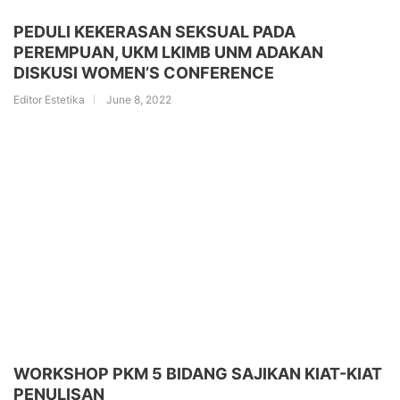
PEDULI KEKERASAN SEKSUAL PADA
PEREMPUAN, UKM LKIMB UNM ADAKAN
DISKUSI WOMEN’S CONFERENCE
Editor Estetika
June 8, 2022
WORKSHOP PKM 5 BIDANG SAJIKAN KIAT-KIAT
PENULISAN