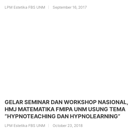
LPM Estetika FBS UNM
September 16, 2017
GELAR SEMINAR DAN WORKSHOP NASIONAL,
HMJ MATEMATIKA FMIPA UNM USUNG TEMA
“HYPNOTEACHING DAN HYPNOLEARNING”
LPM Estetika FBS UNM
October 23, 2018