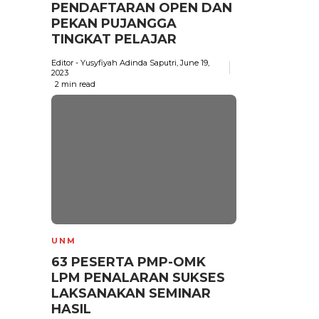
PENDAFTARAN OPEN DAN
PEKAN PUJANGGA
TINGKAT PELAJAR
Editor - Yusyfiyah Adinda Saputri
,
June 19,
2023
2 min
read
UNM
63 PESERTA PMP-OMK
LPM PENALARAN SUKSES
LAKSANAKAN SEMINAR
HASIL