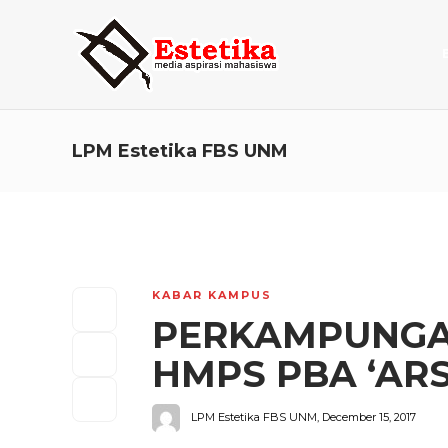
LPM Estetika FBS UNM
KABAR KAMPUS
PERKAMPUNGA
HMPS PBA ‘AR
LPM Estetika FBS UNM
,
December 15, 2017