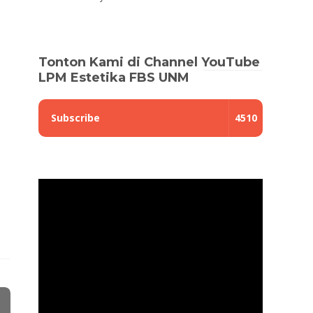
Tonton Kami di Channel YouTube
LPM Estetika FBS UNM
Subscribe
4510