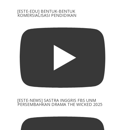
[ESTE-EDU] BENTUK-BENTUK
KOMERSIALISASI PENDIDIKAN
[ESTE-NEWS] SASTRA INGGRIS FBS UNM
PERSEMBAHKAN DRAMA THE WICKED 2025