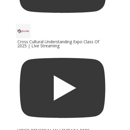
Cross Cultural Understanding Expo Class Of
2025 | LIve Streaming