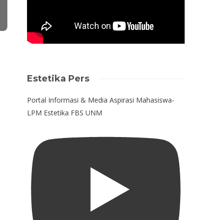
Estetika Pers
Portal Informasi & Media Aspirasi Mahasiswa-
LPM Estetika FBS UNM