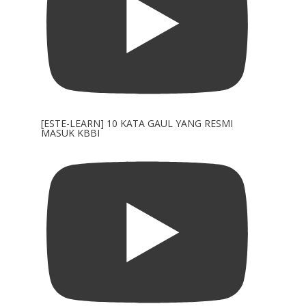
[ESTE-LEARN] 10 KATA GAUL YANG RESMI
MASUK KBBI