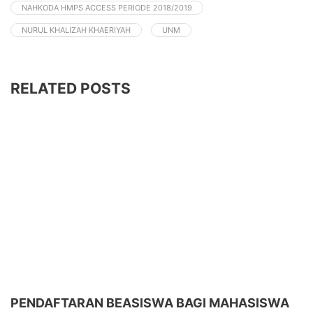
NAHKODA HMPS ACCESS PERIODE 2018/2019
NURUL KHALIZAH KHAERIYAH
UNM
RELATED POSTS
PENDAFTARAN BEASISWA BAGI MAHASISWA