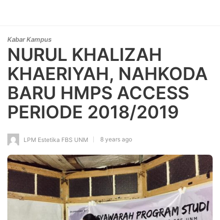
Kabar Kampus
NURUL KHALIZAH
KHAERIYAH, NAHKODA
BARU HMPS ACCESS
PERIODE 2018/2019
8 years ago
LPM Estetika FBS UNM