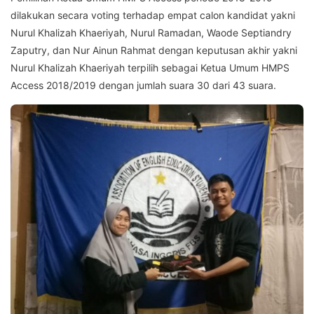
dilakukan secara voting terhadap empat calon kandidat yakni
Nurul Khalizah Khaeriyah, Nurul Ramadan, Waode Septiandry
Zaputry, dan Nur Ainun Rahmat dengan keputusan akhir yakni
Nurul Khalizah Khaeriyah terpilih sebagai Ketua Umum HMPS
Access 2018/2019 dengan jumlah suara 30 dari 43 suara.