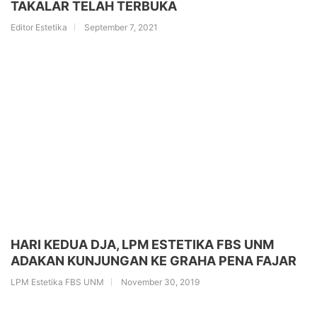
TAKALAR TELAH TERBUKA
Editor Estetika
September 7, 2021
HARI KEDUA DJA, LPM ESTETIKA FBS UNM
ADAKAN KUNJUNGAN KE GRAHA PENA FAJAR
LPM Estetika FBS UNM
November 30, 2019