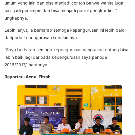
umum yang lain dan bisa menjadi contoh bahwa wanita juga
bisa jadi pemimpin dan bisa menjadi patrol pengkordinir,”
ungkapnya.
Lebih lanjut, ia berharap semoga kepengurusan ini lebih baik
daripada kepengurusan sebelumnya.
“Saya berharap semoga kepengurusan yang akan datang bisa
lebih baik lagi daripada kepengurusan saya periode
2016/2017,” harapnya
Reporter : Aenul Fitrah