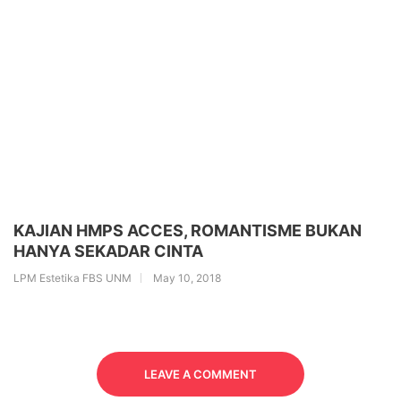
KAJIAN HMPS ACCES, ROMANTISME BUKAN
HANYA SEKADAR CINTA
LPM Estetika FBS UNM
May 10, 2018
LEAVE A COMMENT