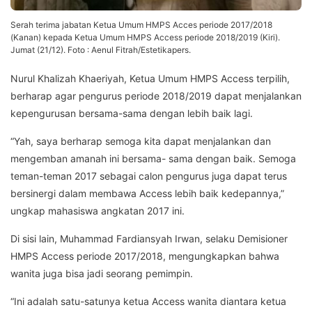
Serah terima jabatan Ketua Umum HMPS Acces periode 2017/2018
(Kanan) kepada Ketua Umum HMPS Access periode 2018/2019 (Kiri).
Jumat (21/12). Foto : Aenul Fitrah/Estetikapers.
Nurul Khalizah Khaeriyah, Ketua Umum HMPS Access terpilih,
berharap agar pengurus periode 2018/2019 dapat menjalankan
kepengurusan bersama-sama dengan lebih baik lagi.
“Yah, saya berharap semoga kita dapat menjalankan dan
mengemban amanah ini bersama- sama dengan baik. Semoga
teman-teman 2017 sebagai calon pengurus juga dapat terus
bersinergi dalam membawa Access lebih baik kedepannya,”
ungkap mahasiswa angkatan 2017 ini.
Di sisi lain, Muhammad Fardiansyah Irwan, selaku Demisioner
HMPS Access periode 2017/2018, mengungkapkan bahwa
wanita juga bisa jadi seorang pemimpin.
“Ini adalah satu-satunya ketua Access wanita diantara ketua