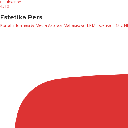
Subscribe
4510
Estetika Pers
Portal Informasi & Media Aspirasi Mahasiswa- LPM Estetika FBS U