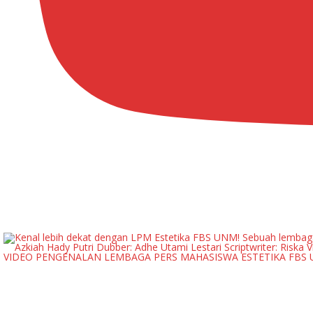
VIDEO PENGENALAN LEMBAGA PERS MAHASISWA ESTETIKA FBS