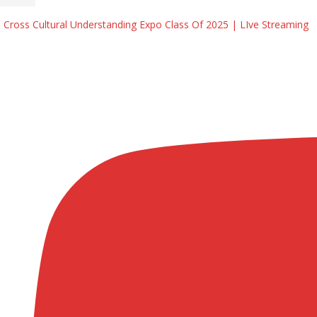
Cross Cultural Understanding Expo Class Of 2025 | LIve Streaming