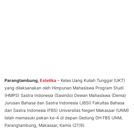
Parangtambung,
Estetika
– Kelas Uang Kuliah Tunggal (UKT)
yang dilaksanakan oleh Himpunan Mahasiswa Program Studi
(HMPS) Sastra Indonesia (Sasindo) Dewan Mahasiswa (Dema)
Jurusan Bahasa dan Sastra Indonesia (JBSI) Fakultas Bahasa
dan Sastra Indonesia (FBS) Universitas Negeri Makassar (UNM)
telah memasuki pekan ke-4 di depan Gedung DH FBS UNM,
Parangtambung, Makassar, Kamis (27/9).