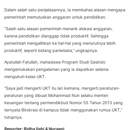
Dalam salah satu penjelasannya, Ia membahas alasan mengapa
pemerintah memutuskan anggaran untuk pendidikan.
“Salah satu alasan pemerintah menarik alokasi anggaran,
karena pendidikan dianggap tidak produktif. Sehingga
pemerintah mengalihkan ke hal-hal yang menurutnya lebih
produktif, seperti bidang pariwisata,” ungkapnya.
Ayatullah Fatullah, mahasiswa Program Studi Sasindo
mengemukakan pengalaman yang ia dapatkan selama
mengukuti kelas UKT.
“Saya jadi mengerti UKT itu lari kemana, mengerti peraturan-
peraturan yang dibuat Mohammad Nuh selaku menteri
keuangan tentang permendikbud Nomor 55 Tahun 2013 yang
ternyata Birokrasi di kampus tidak menggunakan rumus UKT,”
tutupnya.
Reporter: Ridha Ilahi & Nuraeni