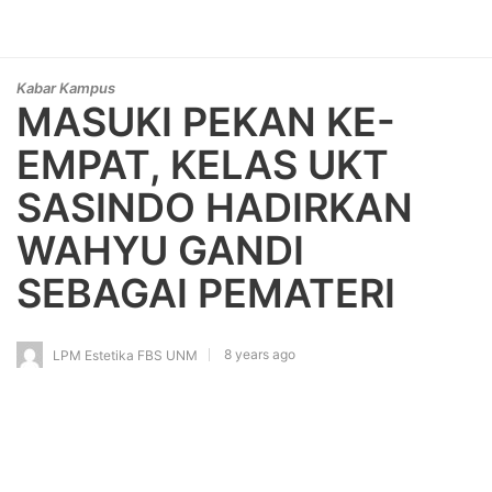
Kabar Kampus
MASUKI PEKAN KE-
EMPAT, KELAS UKT
SASINDO HADIRKAN
WAHYU GANDI
SEBAGAI PEMATERI
8 years ago
LPM Estetika FBS UNM