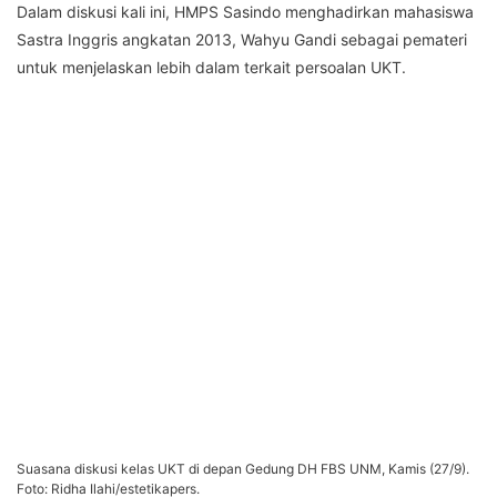
Dalam diskusi kali ini, HMPS Sasindo menghadirkan mahasiswa
Sastra Inggris angkatan 2013, Wahyu Gandi sebagai pemateri
untuk menjelaskan lebih dalam terkait persoalan UKT.
Suasana diskusi kelas UKT di depan Gedung DH FBS UNM, Kamis (27/9).
Foto: Ridha Ilahi/estetikapers.