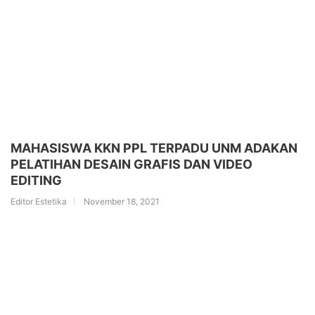
MAHASISWA KKN PPL TERPADU UNM ADAKAN
PELATIHAN DESAIN GRAFIS DAN VIDEO
EDITING
Editor Estetika
November 18, 2021