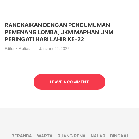
RANGKAIKAN DENGAN PENGUMUMAN
PEMENANG LOMBA, UKM MAPHAN UNM
PERINGATI HARI LAHIR KE-22
Editor - Mutiara
January 22, 2025
LEAVE A COMMENT
BERANDA
WARTA
RUANG PENA
NALAR
BINGKAI