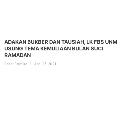
ADAKAN BUKBER DAN TAUSIAH, LK FBS UNM
USUNG TEMA KEMULIAAN BULAN SUCI
RAMADAN
Editor Estetika
April 25, 2021