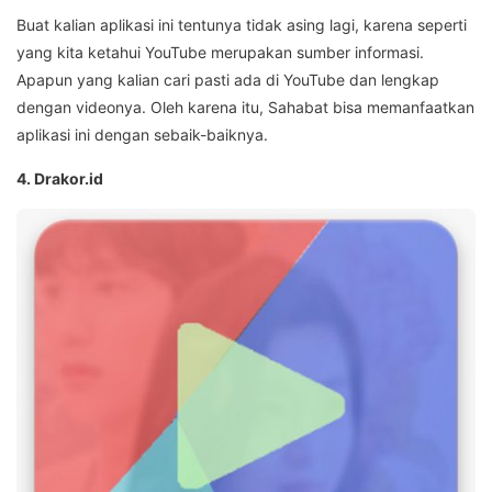
Buat kalian aplikasi ini tentunya tidak asing lagi, karena seperti
yang kita ketahui YouTube merupakan sumber informasi.
Apapun yang kalian cari pasti ada di YouTube dan lengkap
dengan videonya. Oleh karena itu, Sahabat bisa memanfaatkan
aplikasi ini dengan sebaik-baiknya.
4. Drakor.id