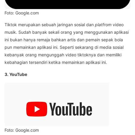
Foto: Google.com
Tiktok merupakan sebuah jaringan sosial dan
platfrom
video
musik. Sudah banyak sekali orang yang menggunakan aplikasi
ini bukan hanya remaja bahkan artis dan pemain sepak bola
pun memainkan aplikasi ini. Seperti sekarang di media sosial
kebanyak orang mengunggah video tiktoknya dan memiliki
kebahagian tersendiri ketika memainkan aplikasi ini.
3. YouTube
Foto: Google.com