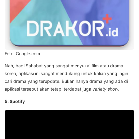
Foto: Google.com
Nah, bagi Sahabat yang sangat menyukai film atau drama
korea, aplikasi ini sangat mendukung untuk kalian yang ingin
cari drama yang terupdate. Bukan hanya drama yang ada di
aplikasi tersebut akan tetapi terdapat juga
variety show.
5. Spotify