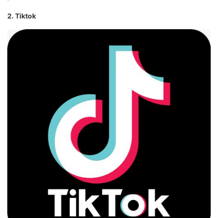
2. Tiktok