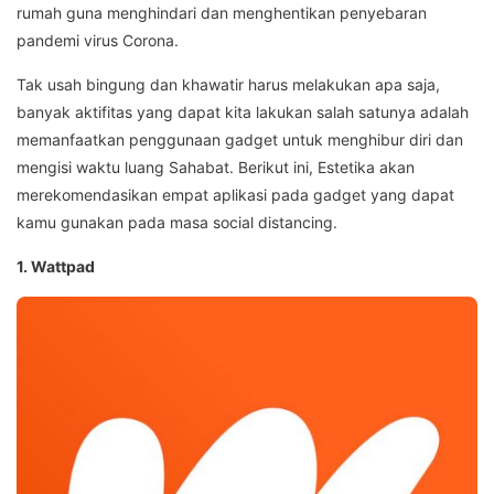
rumah guna menghindari dan menghentikan penyebaran
pandemi virus Corona.
Tak usah bingung dan khawatir harus melakukan apa saja,
banyak aktifitas yang dapat kita lakukan salah satunya adalah
memanfaatkan penggunaan gadget untuk menghibur diri dan
mengisi waktu luang Sahabat. Berikut ini, Estetika akan
merekomendasikan empat aplikasi pada gadget yang dapat
kamu gunakan pada masa social distancing.
1. Wattpad