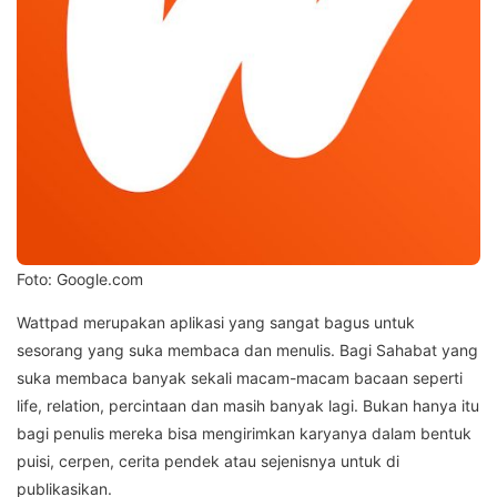
Foto: Google.com
Wattpad merupakan aplikasi yang sangat bagus untuk
sesorang yang suka membaca dan menulis. Bagi Sahabat yang
suka membaca banyak sekali macam-macam bacaan seperti
life, relation, percintaan dan masih banyak lagi. Bukan hanya itu
bagi penulis mereka bisa mengirimkan karyanya dalam bentuk
puisi, cerpen, cerita pendek atau sejenisnya untuk di
publikasikan.