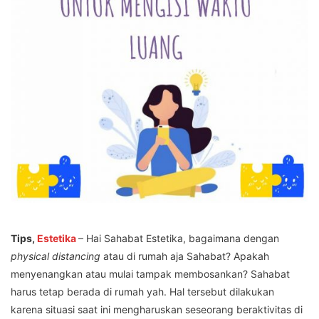
Tips,
Estetika
– Hai Sahabat Estetika, bagaimana dengan
physical distancing
atau di rumah aja Sahabat? Apakah
menyenangkan atau mulai tampak membosankan? Sahabat
harus tetap berada di rumah yah. Hal tersebut dilakukan
karena situasi saat ini mengharuskan seseorang beraktivitas di