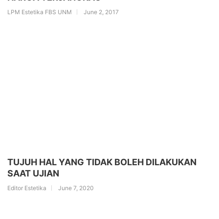
LPM Estetika FBS UNM
June 2, 2017
TUJUH HAL YANG TIDAK BOLEH DILAKUKAN
SAAT UJIAN
Editor Estetika
June 7, 2020