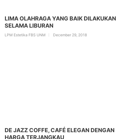
LIMA OLAHRAGA YANG BAIK DILAKUKAN
SELAMA LIBURAN
LPM Estetika FBS UNM
December 29, 2018
DE JAZZ COFFE, CAFÉ ELEGAN DENGAN
HARGA TERJANGKAU