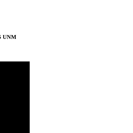
BS UNM