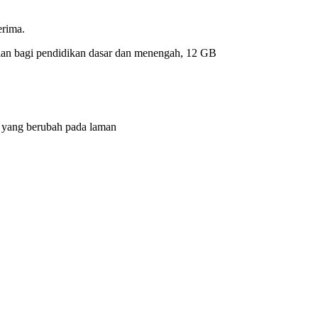
erima.
ulan bagi pendidikan dasar dan menengah, 12 GB
 yang berubah pada laman