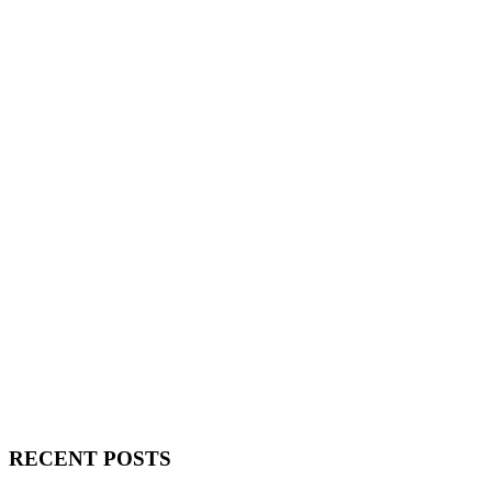
RECENT POSTS