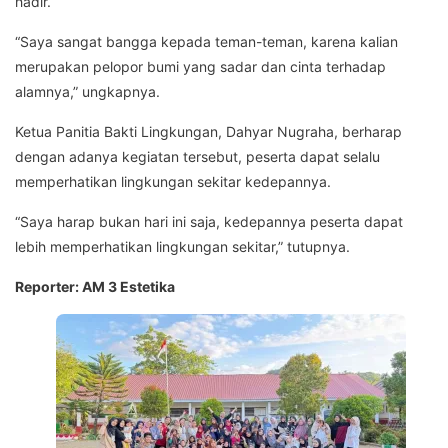
hadir.
“Saya sangat bangga kepada teman-teman, karena kalian
merupakan pelopor bumi yang sadar dan cinta terhadap
alamnya,” ungkapnya.
Ketua Panitia Bakti Lingkungan, Dahyar Nugraha, berharap
dengan adanya kegiatan tersebut, peserta dapat selalu
memperhatikan lingkungan sekitar kedepannya.
“Saya harap bukan hari ini saja, kedepannya peserta dapat
lebih memperhatikan lingkungan sekitar,” tutupnya.
Reporter: AM 3 Estetika