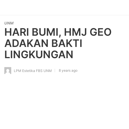
UNM
HARI BUMI, HMJ GEO
ADAKAN BAKTI
LINGKUNGAN
8 years ago
LPM Estetika FBS UNM