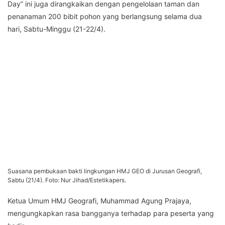
Day” ini juga dirangkaikan dengan pengelolaan taman dan
penanaman 200 bibit pohon yang berlangsung selama dua
hari, Sabtu-Minggu (21-22/4).
Suasana pembukaan bakti lingkungan HMJ GEO di Jurusan Geografi,
Sabtu (21/4). Foto: Nur Jihad/Estetikapers.
Ketua Umum HMJ Geografi, Muhammad Agung Prajaya,
mengungkapkan rasa bangganya terhadap para peserta yang