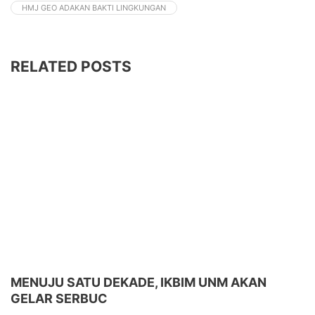
HMJ GEO ADAKAN BAKTI LINGKUNGAN
RELATED POSTS
MENUJU SATU DEKADE, IKBIM UNM AKAN
GELAR SERBUC