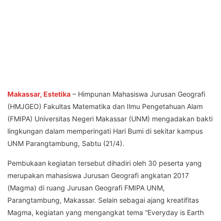
Makassar, Estetika
– Himpunan Mahasiswa Jurusan Geografi
(HMJGEO) Fakultas Matematika dan Ilmu Pengetahuan Alam
(FMIPA) Universitas Negeri Makassar (UNM) mengadakan bakti
lingkungan dalam memperingati Hari Bumi di sekitar kampus
UNM Parangtambung, Sabtu (21/4).
Pembukaan kegiatan tersebut dihadiri oleh 30 peserta yang
merupakan mahasiswa Jurusan Geografi angkatan 2017
(Magma) di ruang Jurusan Geografi FMIPA UNM,
Parangtambung, Makassar. Selain sebagai ajang kreatifitas
Magma, kegiatan yang mengangkat tema “Everyday is Earth