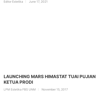
Editor Estetika
June 17, 2021
LAUNCHING MARS HIMASTAT TUAI PUJIAN
KETUA PRODI
LPM Estetika FBS UNM
November 15, 2017