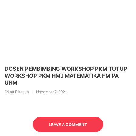
DOSEN PEMBIMBING WORKSHOP PKM TUTUP
WORKSHOP PKM HMJ MATEMATIKA FMIPA
UNM
Editor Estetika
November 7, 2021
LEAVE A COMMENT