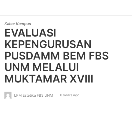
Kabar Kampus
EVALUASI
KEPENGURUSAN
PUSDAMM BEM FBS
UNM MELALUI
MUKTAMAR XVIII
8 years ago
LPM Estetika FBS UNM