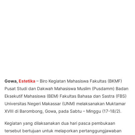
Gowa,
Estetika
– Biro Kegiatan Mahasiswa Fakultas (BKMF)
Pusat Studi dan Dakwah Mahasiswa Muslim (Pusdamm) Badan
Eksekutif Mahasiswa (BEM) Fakultas Bahasa dan Sastra (FBS)
Universitas Negeri Makassar (UNM) melaksanakan Muktamar
XVIII di Barombong, Gowa, pada Sabtu – Minggu (17-18/2).
Kegiatan yang dilaksanakan dua hari pasca pembukaan
tersebut bertujuan untuk melaporkan pertanggungjawaban