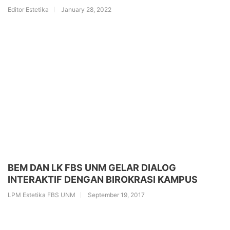
Editor Estetika
January 28, 2022
BEM DAN LK FBS UNM GELAR DIALOG
INTERAKTIF DENGAN BIROKRASI KAMPUS
LPM Estetika FBS UNM
September 19, 2017