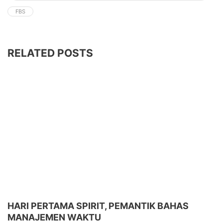
FBS
RELATED POSTS
HARI PERTAMA SPIRIT, PEMANTIK BAHAS
MANAJEMEN WAKTU