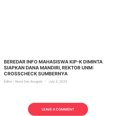
BEREDAR INFO MAHASISWA KIP-K DIMINTA
SIAPKAN DANA MANDIRI, REKTOR UNM:
CROSSCHECK SUMBERNYA
Editor - Nurul Dwi Anugrah
July 4, 2024
LEAVE A COMMENT