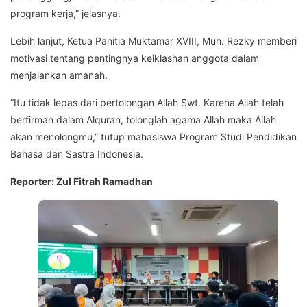
program kerja,” jelasnya.
Lebih lanjut, Ketua Panitia Muktamar XVIII, Muh. Rezky memberi
motivasi tentang pentingnya keiklashan anggota dalam
menjalankan amanah.
“Itu tidak lepas dari pertolongan Allah Swt. Karena Allah telah
berfirman dalam Alquran, tolonglah agama Allah maka Allah
akan menolongmu,” tutup mahasiswa Program Studi Pendidikan
Bahasa dan Sastra Indonesia.
Reporter: Zul Fitrah Ramadhan