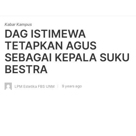
Kabar Kampus
DAG ISTIMEWA
TETAPKAN AGUS
SEBAGAI KEPALA SUKU
BESTRA
9 years ago
LPM Estetika FBS UNM