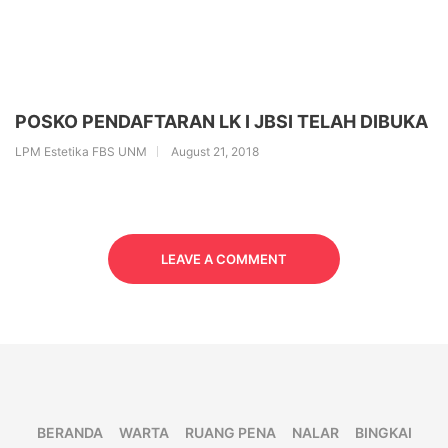
POSKO PENDAFTARAN LK I JBSI TELAH DIBUKA
LPM Estetika FBS UNM
August 21, 2018
LEAVE A COMMENT
BERANDA
WARTA
RUANG PENA
NALAR
BINGKAI