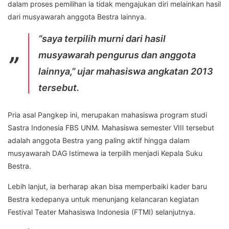
dalam proses pemilihan ia tidak mengajukan diri melainkan hasil
dari musyawarah anggota Bestra lainnya.
“saya terpilih murni dari hasil
musyawarah pengurus dan anggota
lainnya,” ujar mahasiswa angkatan 2013
tersebut.
Pria asal Pangkep ini, merupakan mahasiswa program studi
Sastra Indonesia FBS UNM. Mahasiswa semester VIII tersebut
adalah anggota Bestra yang paling aktif hingga dalam
musyawarah DAG Istimewa ia terpilih menjadi Kepala Suku
Bestra.
Lebih lanjut, ia berharap akan bisa memperbaiki kader baru
Bestra kedepanya untuk menunjang kelancaran kegiatan
Festival Teater Mahasiswa Indonesia (FTMI) selanjutnya.