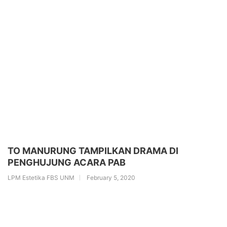
TO MANURUNG TAMPILKAN DRAMA DI
PENGHUJUNG ACARA PAB
LPM Estetika FBS UNM
February 5, 2020