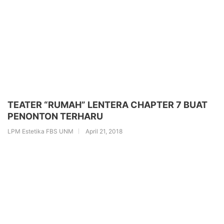
TEATER “RUMAH” LENTERA CHAPTER 7 BUAT
PENONTON TERHARU
LPM Estetika FBS UNM
April 21, 2018