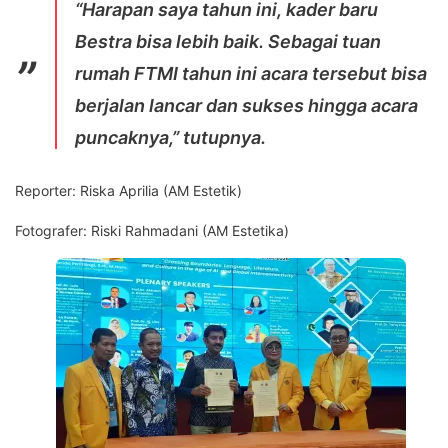
“Harapan saya tahun ini, kader baru
Bestra bisa lebih baik. Sebagai tuan
rumah FTMI tahun ini acara tersebut bisa
berjalan lancar dan sukses hingga acara
puncaknya,” tutupnya.
Reporter:
Riska Aprilia (AM Estetik)
Fotografer:
Riski Rahmadani (AM Estetika)