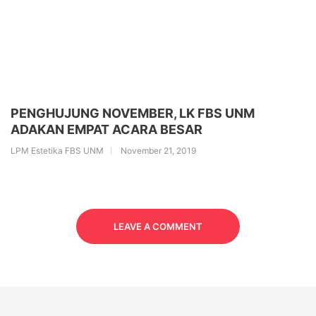
PENGHUJUNG NOVEMBER, LK FBS UNM
ADAKAN EMPAT ACARA BESAR
LPM Estetika FBS UNM
November 21, 2019
LEAVE A COMMENT