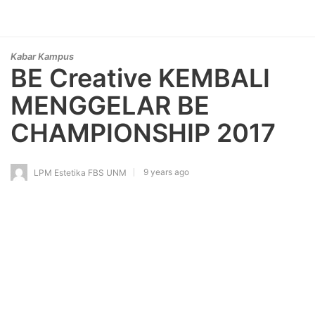
Kabar Kampus
BE Creative KEMBALI
MENGGELAR BE
CHAMPIONSHIP 2017
9 years ago
LPM Estetika FBS UNM