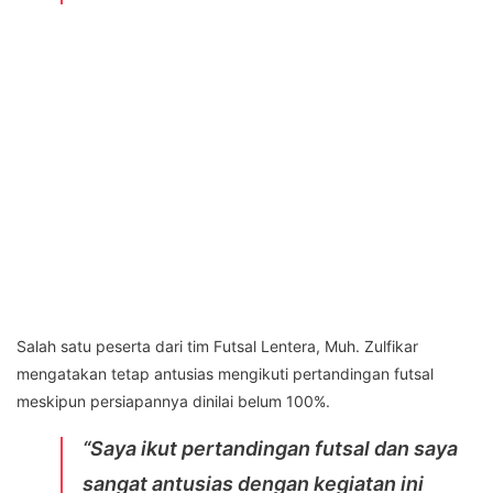
Salah satu peserta dari tim Futsal Lentera, Muh. Zulfikar
mengatakan tetap antusias mengikuti pertandingan futsal
meskipun persiapannya dinilai belum 100%.
“Saya ikut pertandingan futsal dan saya
sangat antusias dengan kegiatan ini