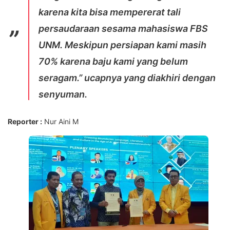
karena kita bisa mempererat tali
persaudaraan sesama mahasiswa FBS
UNM. Meskipun persiapan kami masih
70% karena baju kami yang belum
seragam.” ucapnya yang diakhiri dengan
senyuman.
Reporter :
Nur Aini M