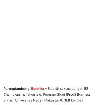
Parangtambung,
Estetika
– Setelah sukses dengan BE
Championship tahun lalu, Program Studi (Prodi) Business
English Universitas Negeri Makassar (UNM) kembali