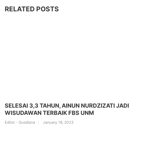
RELATED POSTS
SELESAI 3,3 TAHUN, AINUN NURDZIZATI JADI
WISUDAWAN TERBAIK FBS UNM
Editor - Gusdiana
January 18, 2023