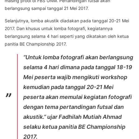
masing prodi di FBS UNM. Pertandingan futsal akan
berlangsung sampai tanggal 21 Mei 2017.
Selanjutnya, lomba akustik diadakan pada tanggal 20-21 Mei
2017. Dan khusus untuk lomba fotografi, kegiatannya
berlangsung selama 4 hari seperti yang dikatakan oleh ketua
panitia BE Championship 2017.
“Untuk lomba fotografi akan berlangsung
selama 4 hari dimana pada tanggal 18-19
Mei peserta wajib mengikuti workshop
kemudian pada tanggal 20-21 Mei
peserta akan memulai kegiatan fotografi
dengan tema pertandingan futsal dan
akustik.” ujar Fadhilah Mutiah Ahmad
selaku ketua panitia BE Championship
2017.