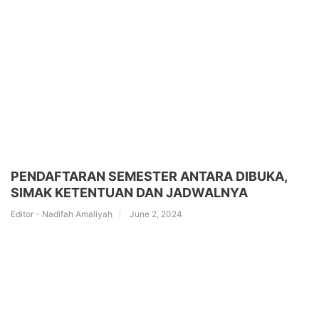
PENDAFTARAN SEMESTER ANTARA DIBUKA,
SIMAK KETENTUAN DAN JADWALNYA
Editor - Nadifah Amaliyah
June 2, 2024