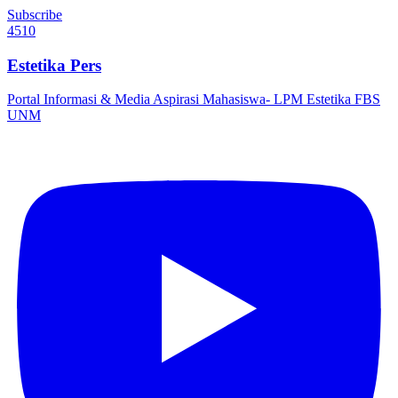
Subscribe
4510
Estetika Pers
Portal Informasi & Media Aspirasi Mahasiswa- LPM Estetika FBS
UNM