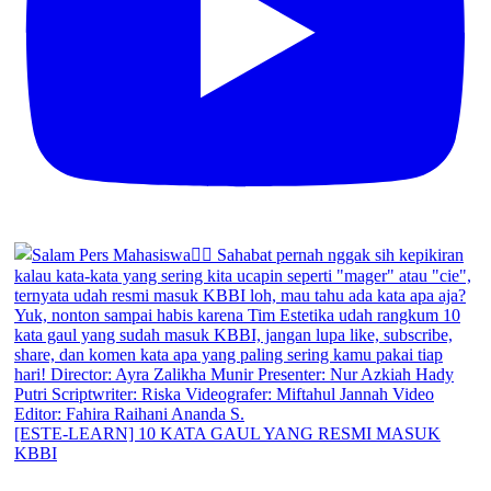
[ESTE-LEARN] 10 KATA GAUL YANG RESMI MASUK
KBBI