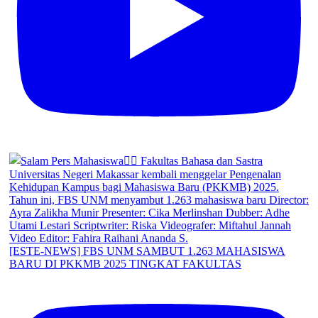
[ESTE-NEWS] FBS UNM SAMBUT 1.263 MAHASISWA
BARU DI PKKMB 2025 TINGKAT FAKULTAS