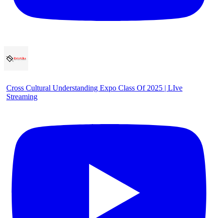
Cross Cultural Understanding Expo Class Of 2025 | LIve
Streaming