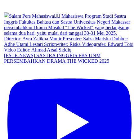
[ESTE-NEWS] SASTRA INGGRIS FBS UNM
PERSEMBAHKAN DRAMA THE WICKED 2025