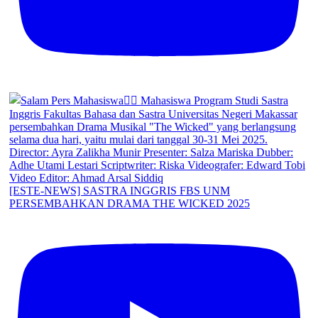
[ESTE-NEWS] SASTRA INGGRIS FBS UNM
PERSEMBAHKAN DRAMA THE WICKED 2025