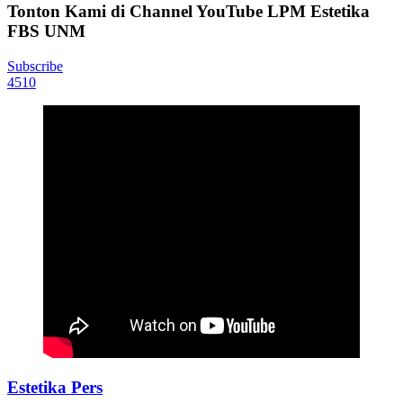
Tonton Kami di Channel YouTube LPM Estetika
FBS UNM
Subscribe
4510
Estetika Pers