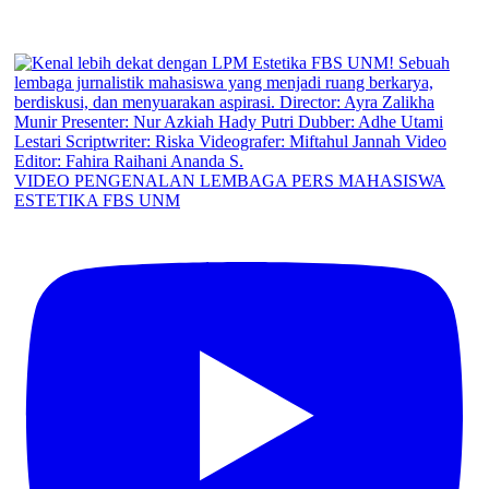
VIDEO PENGENALAN LEMBAGA PERS MAHASISWA
ESTETIKA FBS UNM