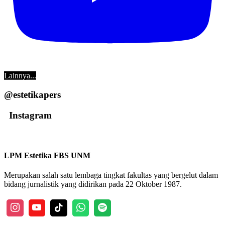
Lainnya...
@estetikapers
Instagram
LPM Estetika FBS UNM
Merupakan salah satu lembaga tingkat fakultas yang bergelut dalam
bidang jurnalistik yang didirikan pada 22 Oktober 1987.