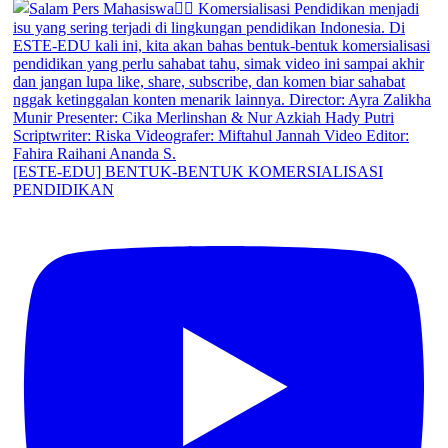
[ESTE-EDU] BENTUK-BENTUK KOMERSIALISASI
PENDIDIKAN