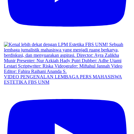
VIDEO PENGENALAN LEMBAGA PERS MAHASISWA
ESTETIKA FBS UNM