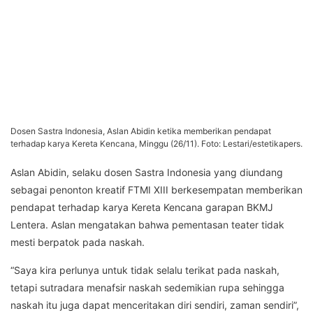
Dosen Sastra Indonesia, Aslan Abidin ketika memberikan pendapat
terhadap karya Kereta Kencana, Minggu (26/11). Foto: Lestari/estetikapers.
Aslan Abidin, selaku dosen Sastra Indonesia yang diundang
sebagai penonton kreatif FTMI XIII berkesempatan memberikan
pendapat terhadap karya Kereta Kencana garapan BKMJ
Lentera. Aslan mengatakan bahwa pementasan teater tidak
mesti berpatok pada naskah.
“Saya kira perlunya untuk tidak selalu terikat pada naskah,
tetapi sutradara menafsir naskah sedemikian rupa sehingga
naskah itu juga dapat menceritakan diri sendiri, zaman sendiri”,