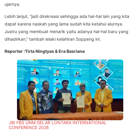
ujarnya.
Lebih lanjut, “jadi direkreasi sehingga ada hal-hal lain yang kita
dapat karena naskah yang lama sudah kita ketahui alurnya.
Justru yang membuat menarik yaitu adanya hal-hal baru yang
dihadirkan,” tambah lelaki kelahiran Soppeng ini.
Reporter :Tirta Ningtyas & Era Basriana
JBI FBS UNM GELAR LONTARA INTERNATIONAL
CONFERENCE 2026