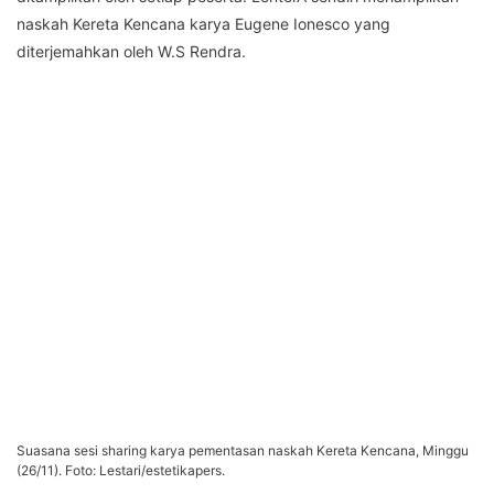
naskah Kereta Kencana karya Eugene Ionesco yang
diterjemahkan oleh W.S Rendra.
Suasana sesi sharing karya pementasan naskah Kereta Kencana, Minggu
(26/11). Foto: Lestari/estetikapers.