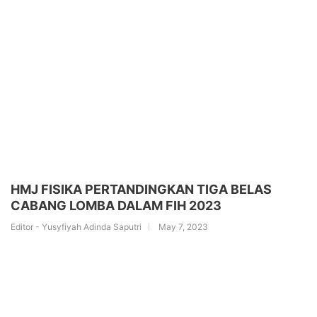
HMJ FISIKA PERTANDINGKAN TIGA BELAS
CABANG LOMBA DALAM FIH 2023
Editor - Yusyfiyah Adinda Saputri
May 7, 2023