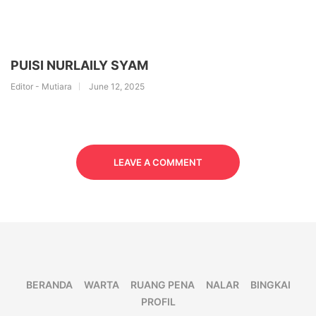
PUISI NURLAILY SYAM
Editor - Mutiara
June 12, 2025
LEAVE A COMMENT
BERANDA
WARTA
RUANG PENA
NALAR
BINGKAI
PROFIL