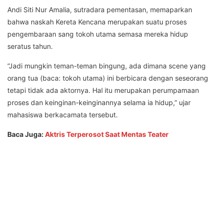
Andi Siti Nur Amalia, sutradara pementasan, memaparkan
bahwa naskah Kereta Kencana merupakan suatu proses
pengembaraan sang tokoh utama semasa mereka hidup
seratus tahun.
“Jadi mungkin teman-teman bingung, ada dimana scene yang
orang tua (baca: tokoh utama) ini berbicara dengan seseorang
tetapi tidak ada aktornya. Hal itu merupakan perumpamaan
proses dan keinginan-keinginannya selama ia hidup,” ujar
mahasiswa berkacamata tersebut.
Baca Juga:
Aktris Terperosot Saat Mentas Teater