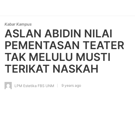
Kabar Kampus
ASLAN ABIDIN NILAI
PEMENTASAN TEATER
TAK MELULU MUSTI
TERIKAT NASKAH
9 years ago
LPM Estetika FBS UNM