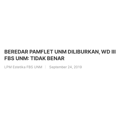
BEREDAR PAMFLET UNM DILIBURKAN, WD III
FBS UNM: TIDAK BENAR
LPM Estetika FBS UNM
September 24, 2019