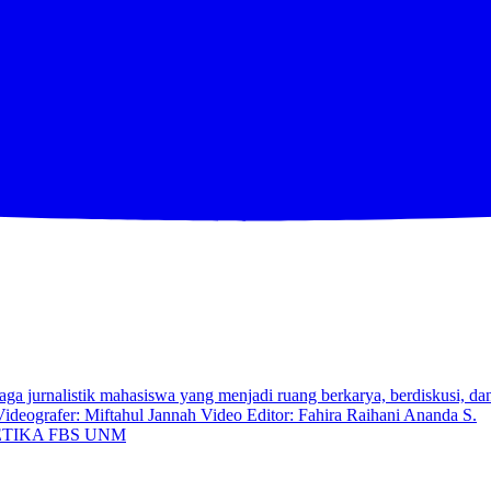
TIKA FBS UNM