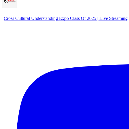
Cross Cultural Understanding Expo Class Of 2025 | LIve Streaming