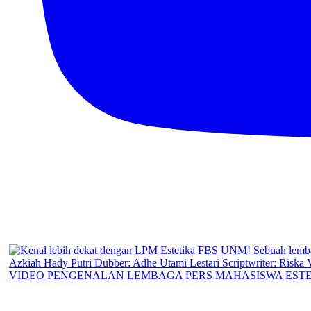
VIDEO PENGENALAN LEMBAGA PERS MAHASISWA ESTE