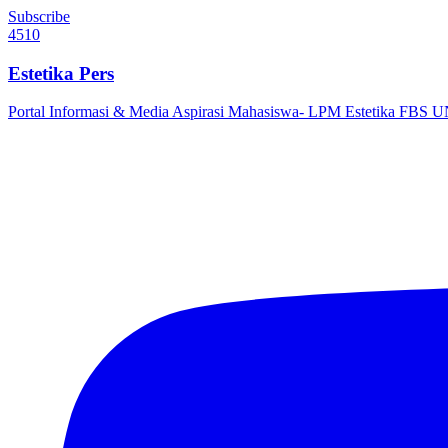
Subscribe
4510
Estetika Pers
Portal Informasi & Media Aspirasi Mahasiswa- LPM Estetika FBS